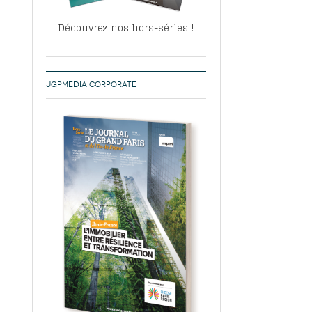
Découvrez nos hors-séries !
JGPMEDIA CORPORATE