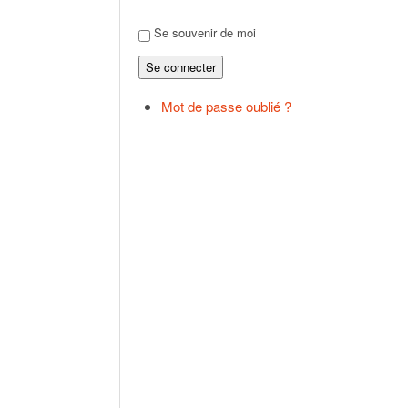
Se souvenir de moi
Se connecter
Mot de passe oublié ?