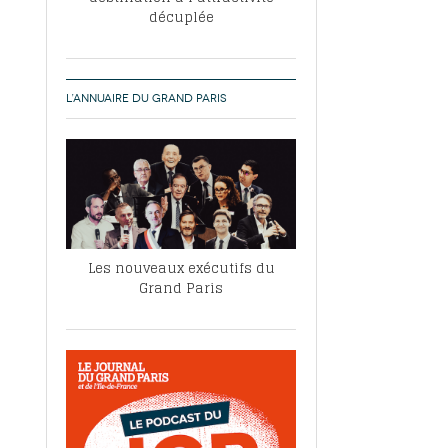
décuplée
L’ANNUAIRE DU GRAND PARIS
Les nouveaux exécutifs du
Grand Paris