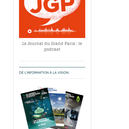
Le Journal du Grand Paris : le
podcast
DE L’INFORMATION À LA VISION :