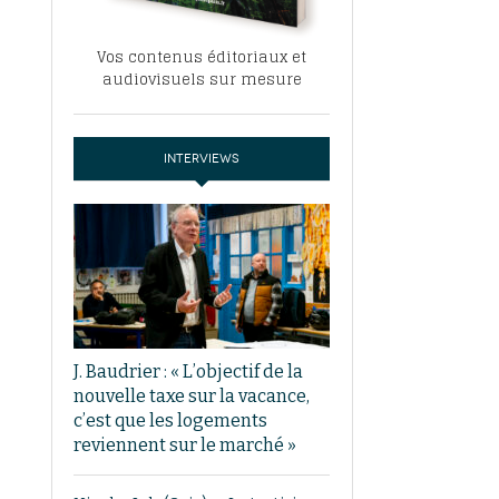
Vos contenus éditoriaux et
audiovisuels sur mesure
INTERVIEWS
J. Baudrier : « L’objectif de la
nouvelle taxe sur la vacance,
c’est que les logements
reviennent sur le marché »