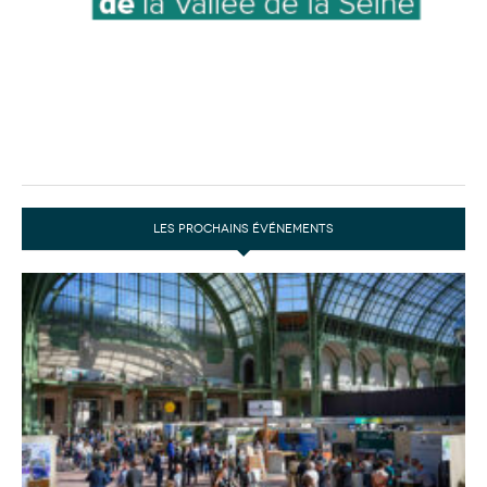
LES PROCHAINS ÉVÉNEMENTS