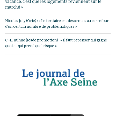
vacance, c’est que les logements reviennent sur le
marché »
Nicolas Joly (Orie) : « Le tertiaire est désormais au carrefour
d’un certain nombre de problématiques »
C.-E. Kühne (Icade promotion) : « Il faut repenser qui gagne
quoi et qui prend quel risque »