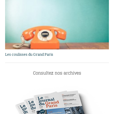
Les coulisses du Grand Paris
Consultez nos archives