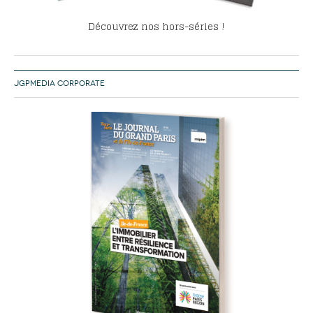
Découvrez nos hors-séries !
JGPMEDIA CORPORATE