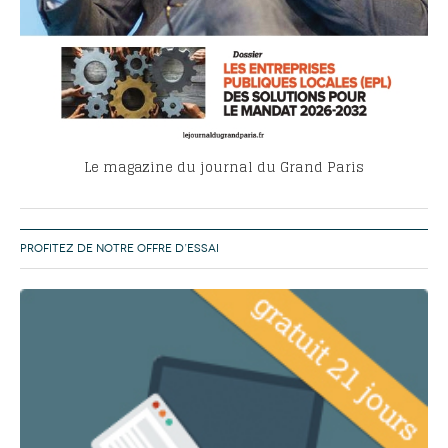
Le magazine du journal du Grand Paris
PROFITEZ DE NOTRE OFFRE D’ESSAI