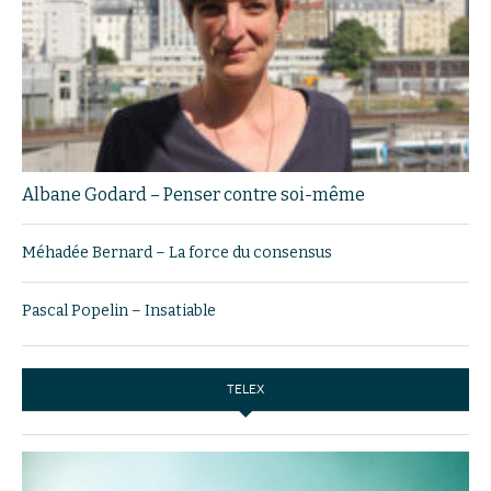
Albane Godard – Penser contre soi-même
Méhadée Bernard – La force du consensus
Pascal Popelin – Insatiable
TELEX