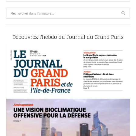
Découvrez l'hebdo du Journal du Grand Paris