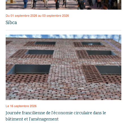
Du 01 septembre 2026 au 03 septembre 2026
Sibca
Le 16 septembre 2026
Journée francilienne de l’économie circulaire dans le
bâtiment et l’aménagement