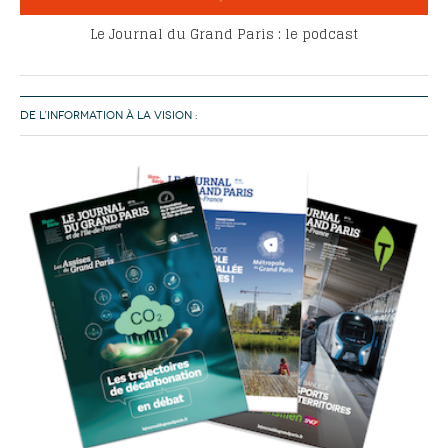
Le Journal du Grand Paris : le podcast
DE L’INFORMATION À LA VISION :