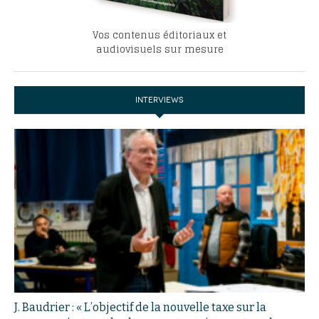
Vos contenus éditoriaux et
audiovisuels sur mesure
INTERVIEWS
J. Baudrier : « L’objectif de la nouvelle taxe sur la