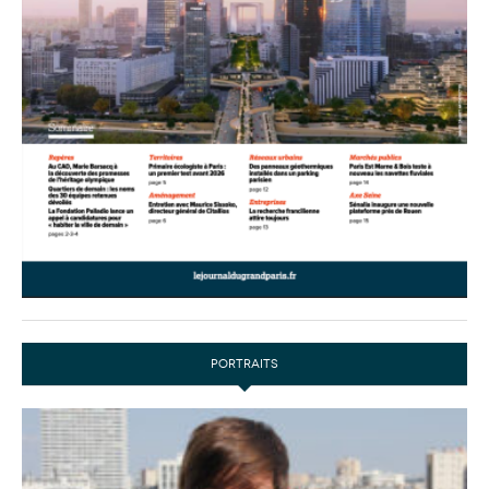
PORTRAITS