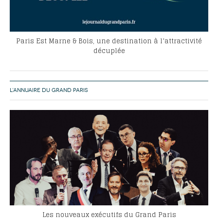
Paris Est Marne & Bois, une destination à l’attractivité
décuplée
L’ANNUAIRE DU GRAND PARIS
Les nouveaux exécutifs du Grand Paris