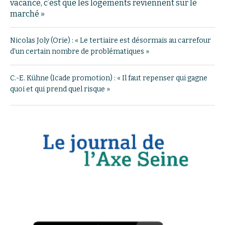
vacance, c’est que les logements reviennent sur le
marché »
Nicolas Joly (Orie) : « Le tertiaire est désormais au carrefour
d’un certain nombre de problématiques »
C.-E. Kühne (Icade promotion) : « Il faut repenser qui gagne
quoi et qui prend quel risque »