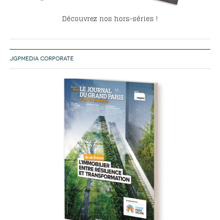
Découvrez nos hors-séries !
JGPMEDIA CORPORATE