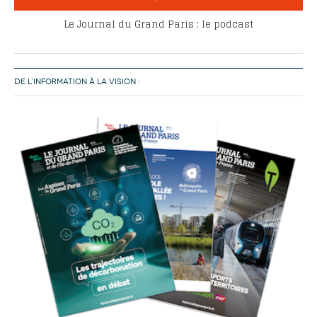
Le Journal du Grand Paris : le podcast
DE L’INFORMATION À LA VISION :