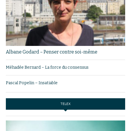
Albane Godard – Penser contre soi-même
Méhadée Bernard – La force du consensus
Pascal Popelin – Insatiable
TELEX