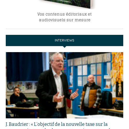
Vos contenus éditoriaux et
audiovisuels sur mesure
INTERVIEWS
J. Baudrier : « L’objectif de la nouvelle taxe sur la