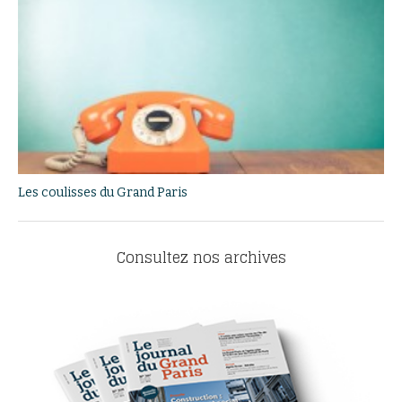
Les coulisses du Grand Paris
Consultez nos archives