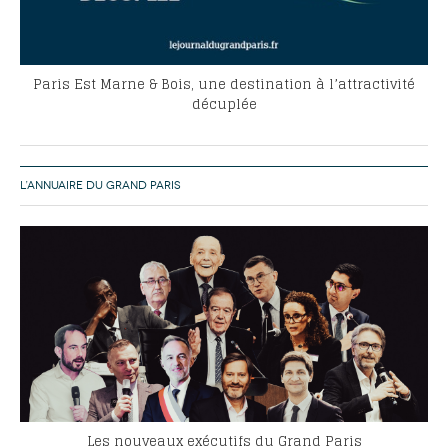
Paris Est Marne & Bois, une destination à l’attractivité
décuplée
L’ANNUAIRE DU GRAND PARIS
Les nouveaux exécutifs du Grand Paris