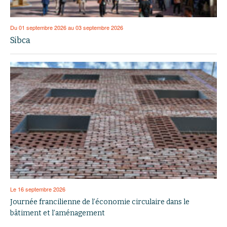
Du 01 septembre 2026 au 03 septembre 2026
Sibca
Le 16 septembre 2026
Journée francilienne de l’économie circulaire dans le
bâtiment et l’aménagement