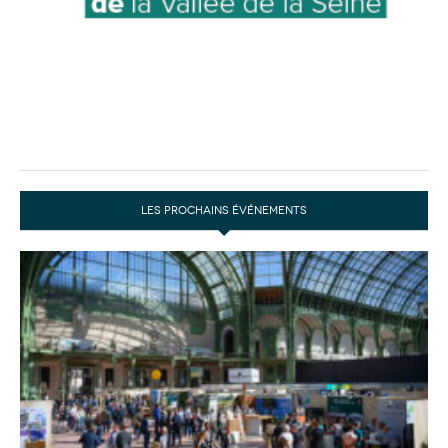
LES PROCHAINS ÉVÉNEMENTS