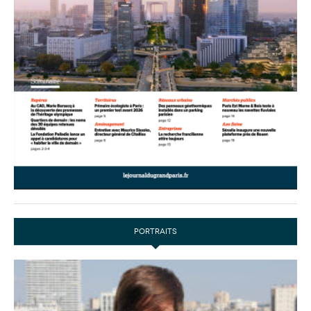
PORTRAITS