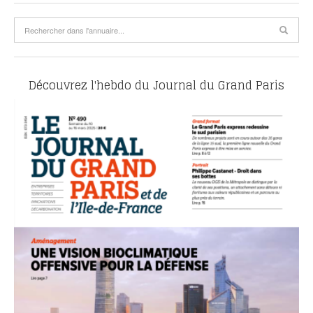
Découvrez l'hebdo du Journal du Grand Paris