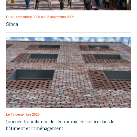
Du 01 septembre 2026 au 03 septembre 2026
Sibca
Le 16 septembre 2026
Journée francilienne de l’économie circulaire dans le
bâtiment et l’aménagement