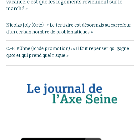
vacance, c’est que les logements reviennent sur le
marché »
Nicolas Joly (Orie) : « Le tertiaire est désormais au carrefour
d’un certain nombre de problématiques »
C.-E. Kühne (Icade promotion) : « Il faut repenser qui gagne
quoi et qui prend quel risque »