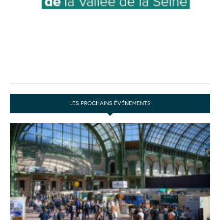
LES PROCHAINS ÉVÉNEMENTS