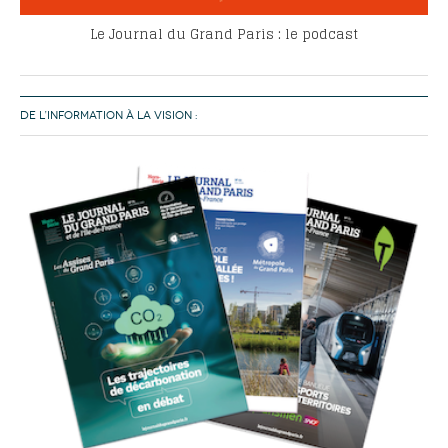
Le Journal du Grand Paris : le podcast
DE L’INFORMATION À LA VISION :