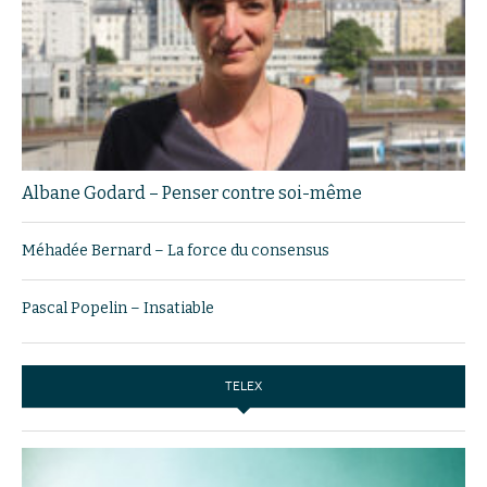
Albane Godard – Penser contre soi-même
Méhadée Bernard – La force du consensus
Pascal Popelin – Insatiable
TELEX