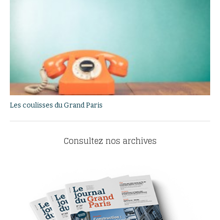
Les coulisses du Grand Paris
Consultez nos archives