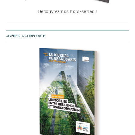
Découvrez nos hors-séries !
JGPMEDIA CORPORATE