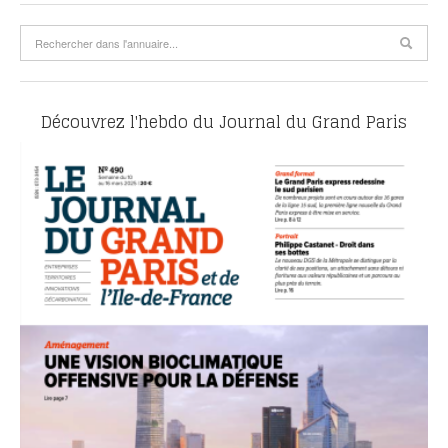
Découvrez l'hebdo du Journal du Grand Paris