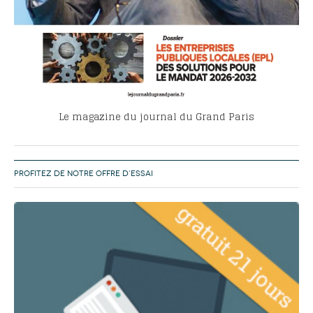
Le magazine du journal du Grand Paris
PROFITEZ DE NOTRE OFFRE D’ESSAI