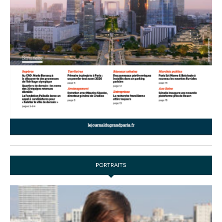
PORTRAITS