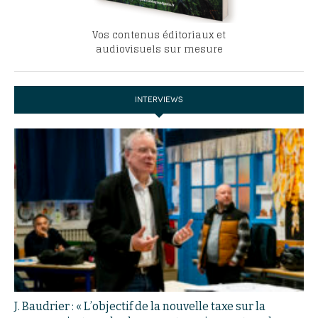
Vos contenus éditoriaux et
audiovisuels sur mesure
INTERVIEWS
J. Baudrier : « L’objectif de la nouvelle taxe sur la