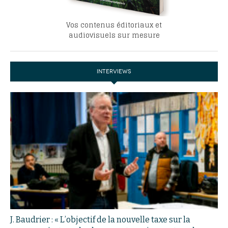
Vos contenus éditoriaux et
audiovisuels sur mesure
INTERVIEWS
J. Baudrier : « L’objectif de la nouvelle taxe sur la