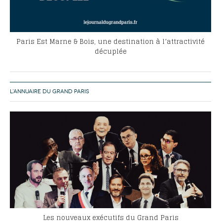
Paris Est Marne & Bois, une destination à l’attractivité
décuplée
L’ANNUAIRE DU GRAND PARIS
Les nouveaux exécutifs du Grand Paris