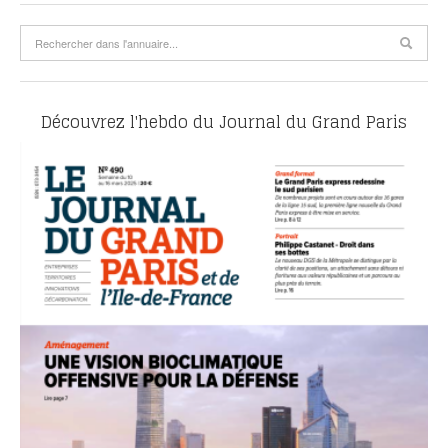
Découvrez l'hebdo du Journal du Grand Paris