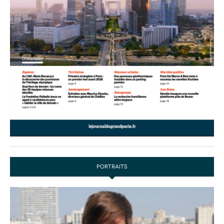
PORTRAITS