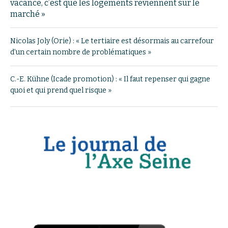
vacance, c’est que les logements reviennent sur le
marché »
Nicolas Joly (Orie) : « Le tertiaire est désormais au carrefour
d’un certain nombre de problématiques »
C.-E. Kühne (Icade promotion) : « Il faut repenser qui gagne
quoi et qui prend quel risque »