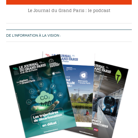
Le Journal du Grand Paris : le podcast
DE L’INFORMATION À LA VISION :