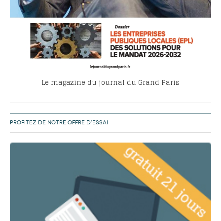
Le magazine du journal du Grand Paris
PROFITEZ DE NOTRE OFFRE D’ESSAI