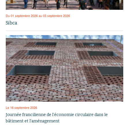
Du 01 septembre 2026 au 03 septembre 2026
Sibca
Le 16 septembre 2026
Journée francilienne de l’économie circulaire dans le
bâtiment et l’aménagement