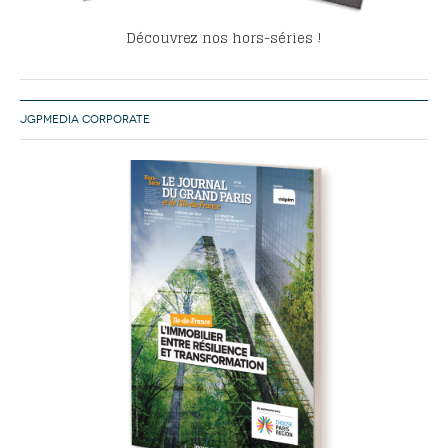
Découvrez nos hors-séries !
JGPMEDIA CORPORATE