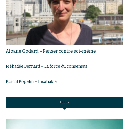
Albane Godard – Penser contre soi-même
Méhadée Bernard – La force du consensus
Pascal Popelin – Insatiable
TELEX