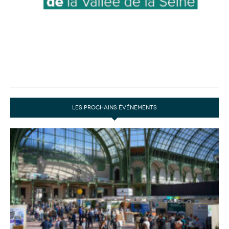
LES PROCHAINS ÉVÉNEMENTS