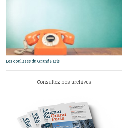
Les coulisses du Grand Paris
Consultez nos archives