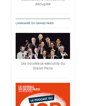
décuplée
L’ANNUAIRE DU GRAND PARIS
Les nouveaux exécutifs du
Grand Paris