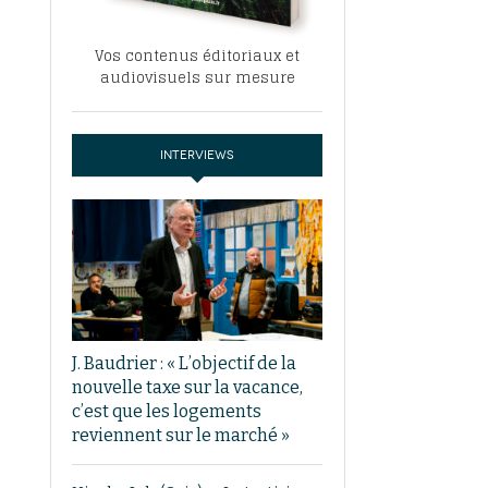
Vos contenus éditoriaux et
audiovisuels sur mesure
INTERVIEWS
J. Baudrier : « L’objectif de la
nouvelle taxe sur la vacance,
c’est que les logements
reviennent sur le marché »