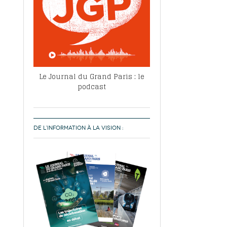
Le Journal du Grand Paris : le
podcast
DE L’INFORMATION À LA VISION :