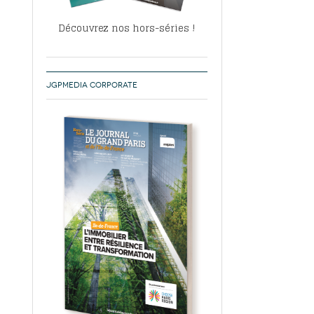
Découvrez nos hors-séries !
JGPMEDIA CORPORATE