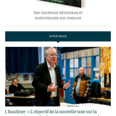
Vos contenus éditoriaux et
audiovisuels sur mesure
INTERVIEWS
J. Baudrier : « L’objectif de la nouvelle taxe sur la