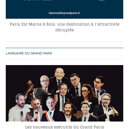
Paris Est Marne & Bois, une destination à l’attractivité
décuplée
L’ANNUAIRE DU GRAND PARIS
Les nouveaux exécutifs du Grand Paris