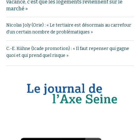
vacance, c’est que les logements reviennent sur le
marché »
Nicolas Joly (Orie) : « Le tertiaire est désormais au carrefour
d’un certain nombre de problématiques »
C.-E. Kühne (Icade promotion) : « Il faut repenser qui gagne
quoi et qui prend quel risque »