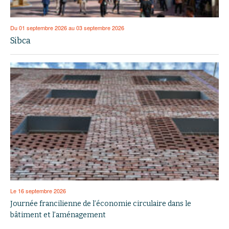
Du 01 septembre 2026 au 03 septembre 2026
Sibca
Le 16 septembre 2026
Journée francilienne de l’économie circulaire dans le
bâtiment et l’aménagement