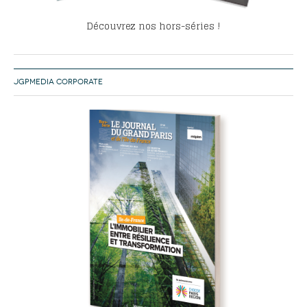
Découvrez nos hors-séries !
JGPMEDIA CORPORATE