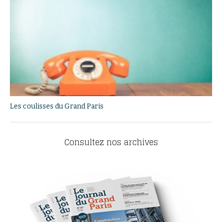
Les coulisses du Grand Paris
Consultez nos archives