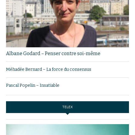
Albane Godard – Penser contre soi-même
Méhadée Bernard – La force du consensus
Pascal Popelin – Insatiable
TELEX