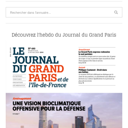
Découvrez l'hebdo du Journal du Grand Paris