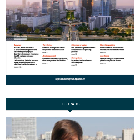
PORTRAITS