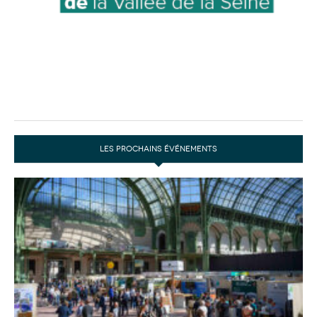
LES PROCHAINS ÉVÉNEMENTS