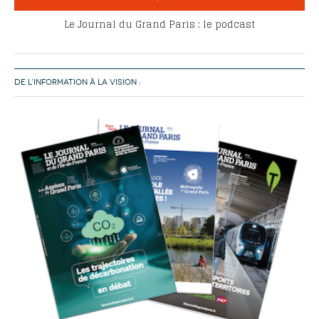
Le Journal du Grand Paris : le podcast
DE L’INFORMATION À LA VISION :