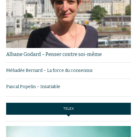
Albane Godard – Penser contre soi-même
Méhadée Bernard – La force du consensus
Pascal Popelin – Insatiable
TELEX