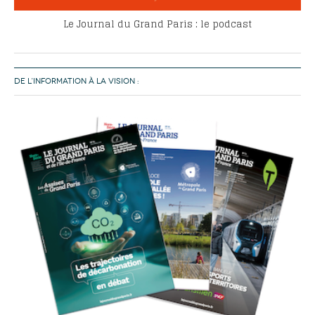
Le Journal du Grand Paris : le podcast
DE L’INFORMATION À LA VISION :