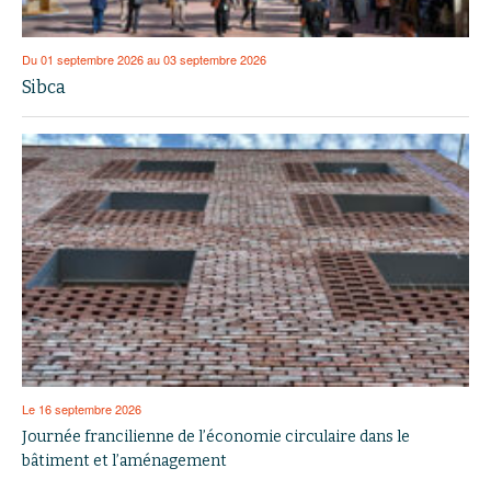
Du 01 septembre 2026 au 03 septembre 2026
Sibca
Le 16 septembre 2026
Journée francilienne de l’économie circulaire dans le
bâtiment et l’aménagement