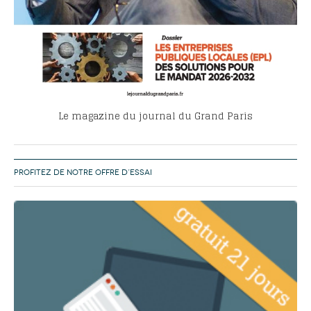
Le magazine du journal du Grand Paris
PROFITEZ DE NOTRE OFFRE D’ESSAI