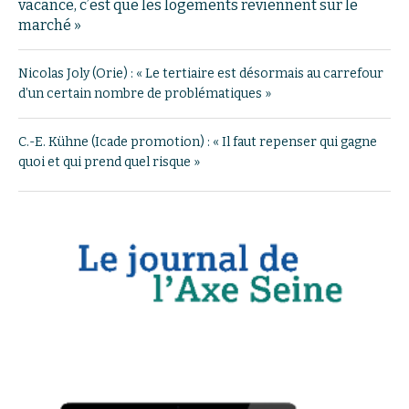
vacance, c’est que les logements reviennent sur le
marché »
Nicolas Joly (Orie) : « Le tertiaire est désormais au carrefour
d’un certain nombre de problématiques »
C.-E. Kühne (Icade promotion) : « Il faut repenser qui gagne
quoi et qui prend quel risque »