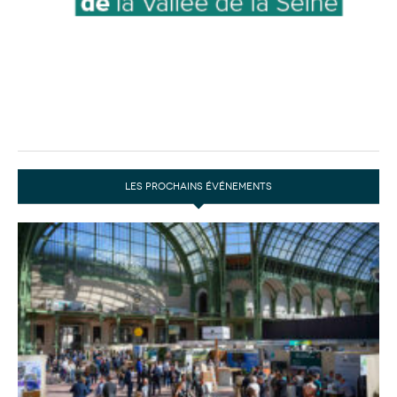
LES PROCHAINS ÉVÉNEMENTS