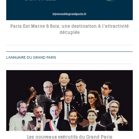
Paris Est Marne & Bois, une destination à l’attractivité
décuplée
L’ANNUAIRE DU GRAND PARIS
Les nouveaux exécutifs du Grand Paris