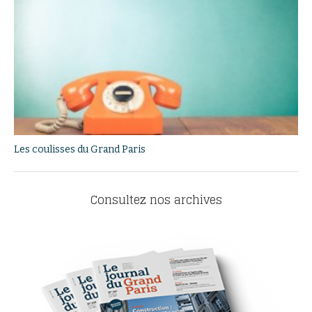
Les coulisses du Grand Paris
Consultez nos archives