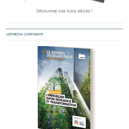
Découvrez nos hors-séries !
JGPMEDIA CORPORATE