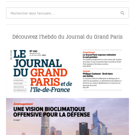
Découvrez l'hebdo du Journal du Grand Paris