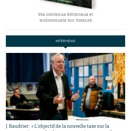
Vos contenus éditoriaux et
audiovisuels sur mesure
INTERVIEWS
J. Baudrier : « L’objectif de la nouvelle taxe sur la