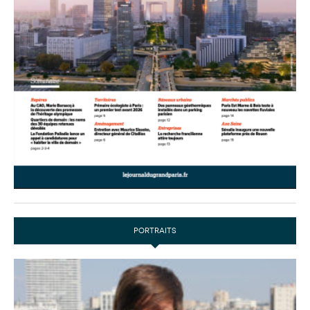
PORTRAITS