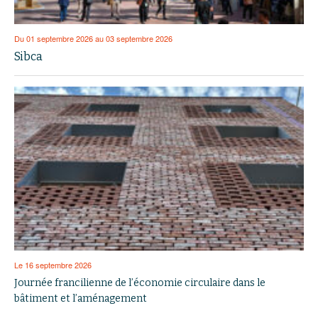
Du 01 septembre 2026 au 03 septembre 2026
Sibca
Le 16 septembre 2026
Journée francilienne de l’économie circulaire dans le
bâtiment et l’aménagement