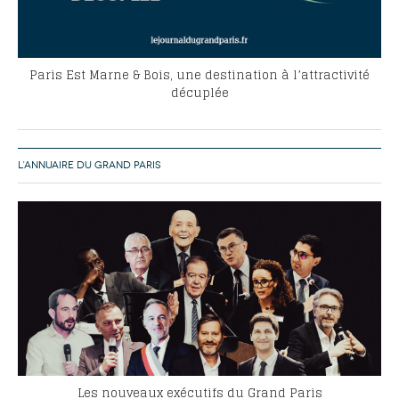
Paris Est Marne & Bois, une destination à l’attractivité
décuplée
L’ANNUAIRE DU GRAND PARIS
Les nouveaux exécutifs du Grand Paris