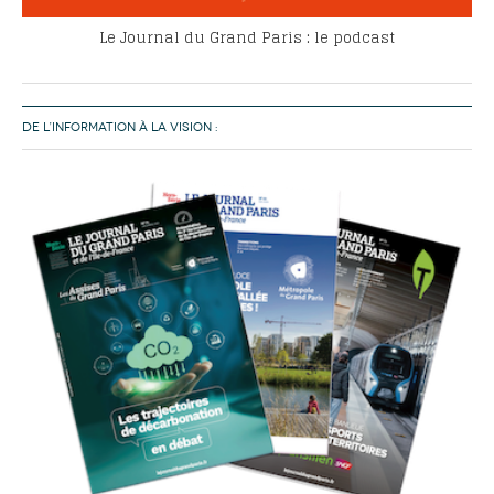
Le Journal du Grand Paris : le podcast
DE L’INFORMATION À LA VISION :