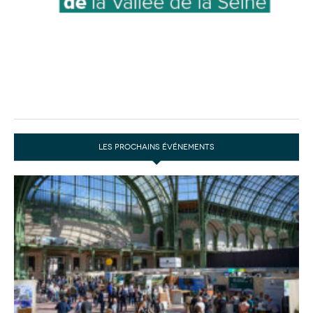
LES PROCHAINS ÉVÉNEMENTS