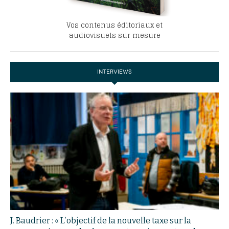
Vos contenus éditoriaux et
audiovisuels sur mesure
INTERVIEWS
J. Baudrier : « L’objectif de la nouvelle taxe sur la