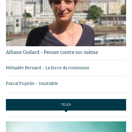
Albane Godard – Penser contre soi-même
Méhadée Bernard – La force du consensus
Pascal Popelin – Insatiable
TELEX