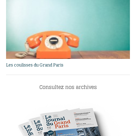
Les coulisses du Grand Paris
Consultez nos archives