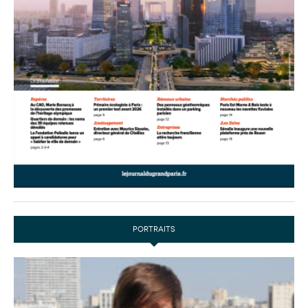
PORTRAITS