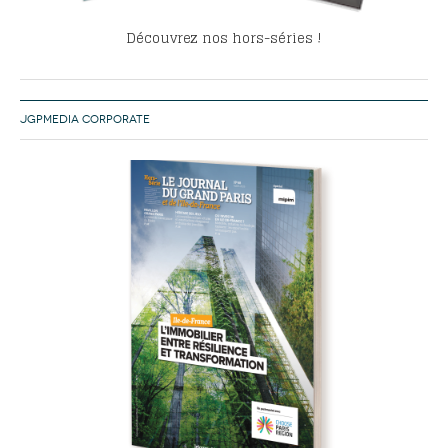
Découvrez nos hors-séries !
JGPMEDIA CORPORATE