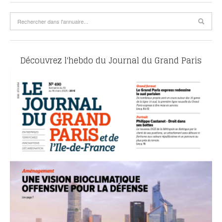
Découvrez l'hebdo du Journal du Grand Paris