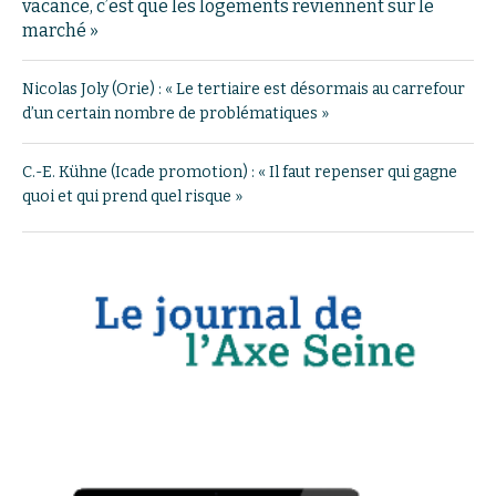
vacance, c’est que les logements reviennent sur le
marché »
Nicolas Joly (Orie) : « Le tertiaire est désormais au carrefour
d’un certain nombre de problématiques »
C.-E. Kühne (Icade promotion) : « Il faut repenser qui gagne
quoi et qui prend quel risque »