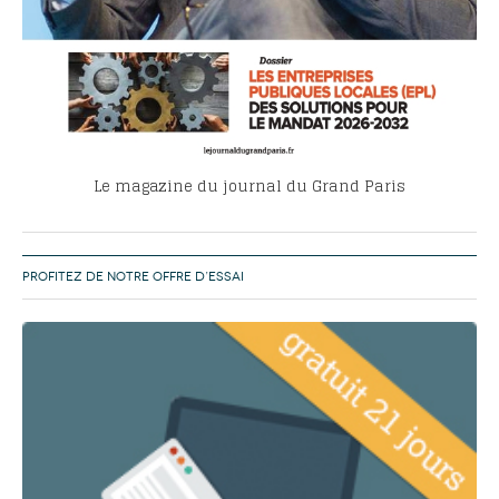
Le magazine du journal du Grand Paris
PROFITEZ DE NOTRE OFFRE D’ESSAI