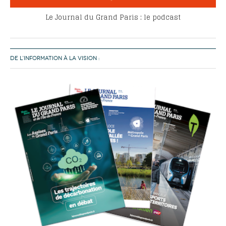
Le Journal du Grand Paris : le podcast
DE L’INFORMATION À LA VISION :