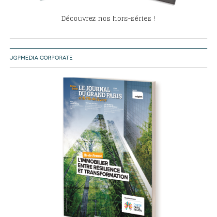
Découvrez nos hors-séries !
JGPMEDIA CORPORATE