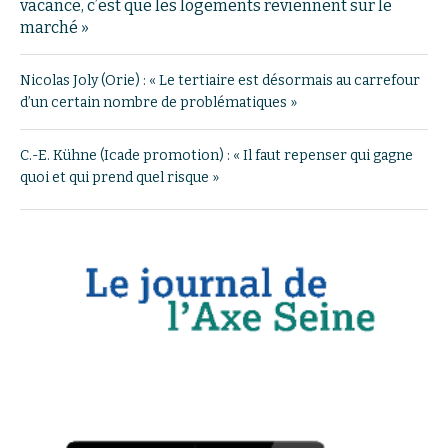
vacance, c’est que les logements reviennent sur le
marché »
Nicolas Joly (Orie) : « Le tertiaire est désormais au carrefour
d’un certain nombre de problématiques »
C.-E. Kühne (Icade promotion) : « Il faut repenser qui gagne
quoi et qui prend quel risque »