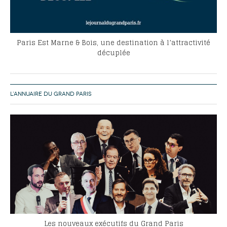
Paris Est Marne & Bois, une destination à l’attractivité
décuplée
L’ANNUAIRE DU GRAND PARIS
Les nouveaux exécutifs du Grand Paris