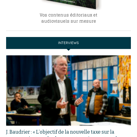
Vos contenus éditoriaux et
audiovisuels sur mesure
INTERVIEWS
J. Baudrier : « L’objectif de la nouvelle taxe sur la