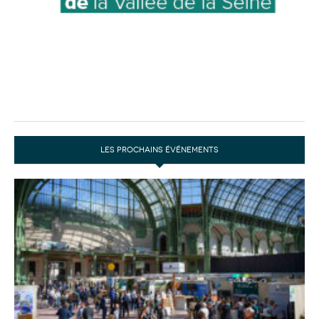
LES PROCHAINS ÉVÉNEMENTS