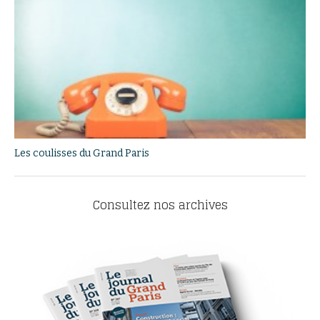
Les coulisses du Grand Paris
Consultez nos archives