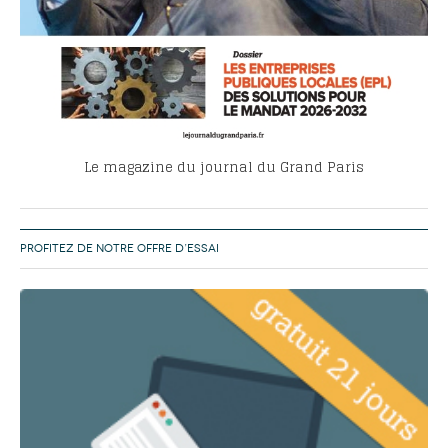
Le magazine du journal du Grand Paris
PROFITEZ DE NOTRE OFFRE D’ESSAI