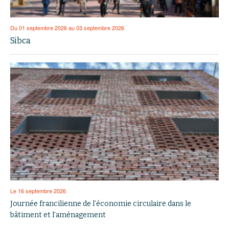
Du 01 septembre 2026 au 03 septembre 2026
Sibca
Le 16 septembre 2026
Journée francilienne de l’économie circulaire dans le
bâtiment et l’aménagement