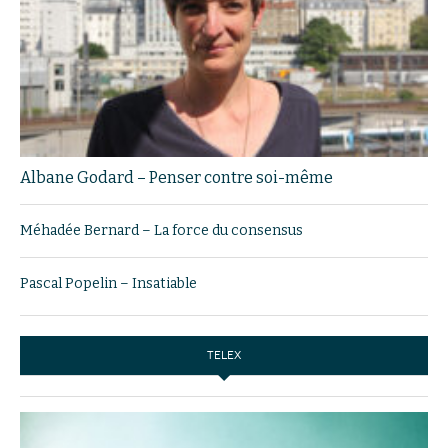
Albane Godard – Penser contre soi-même
Méhadée Bernard – La force du consensus
Pascal Popelin – Insatiable
TELEX