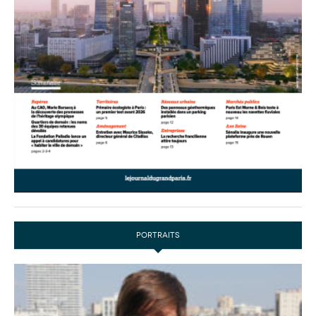
PORTRAITS