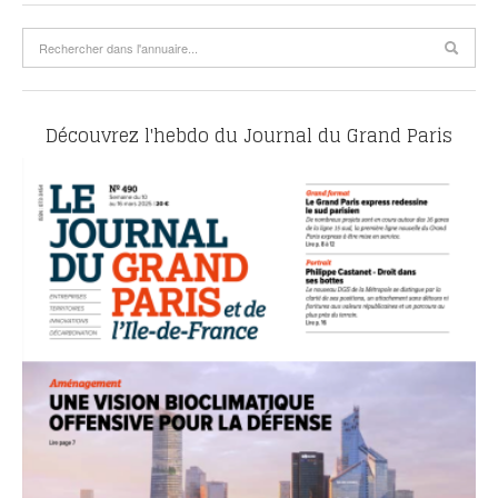
Découvrez l'hebdo du Journal du Grand Paris