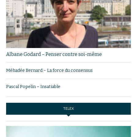
Albane Godard – Penser contre soi-même
Méhadée Bernard – La force du consensus
Pascal Popelin – Insatiable
TELEX