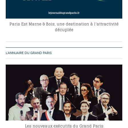
Paris Est Marne & Bois, une destination à l’attractivité
décuplée
L’ANNUAIRE DU GRAND PARIS
Les nouveaux exécutifs du Grand Paris