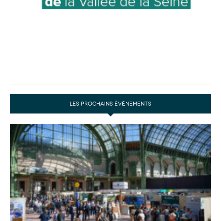
LES PROCHAINS ÉVÉNEMENTS