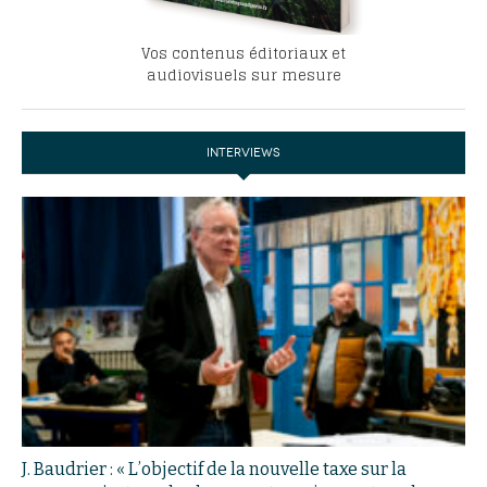
Vos contenus éditoriaux et
audiovisuels sur mesure
INTERVIEWS
J. Baudrier : « L’objectif de la nouvelle taxe sur la