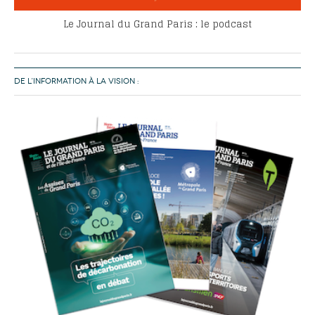
Le Journal du Grand Paris : le podcast
DE L’INFORMATION À LA VISION :