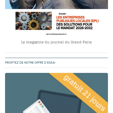
Le magazine du journal du Grand Paris
PROFITEZ DE NOTRE OFFRE D’ESSAI