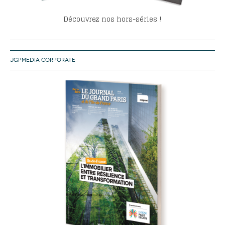
Découvrez nos hors-séries !
JGPMEDIA CORPORATE