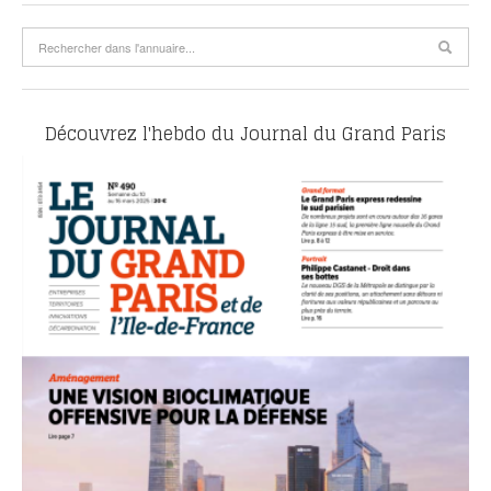
Découvrez l'hebdo du Journal du Grand Paris