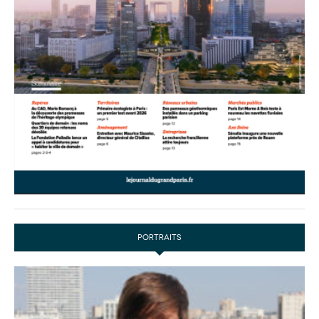
PORTRAITS