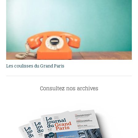
Les coulisses du Grand Paris
Consultez nos archives