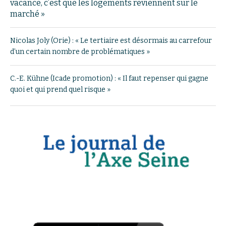
vacance, c’est que les logements reviennent sur le
marché »
Nicolas Joly (Orie) : « Le tertiaire est désormais au carrefour
d’un certain nombre de problématiques »
C.-E. Kühne (Icade promotion) : « Il faut repenser qui gagne
quoi et qui prend quel risque »