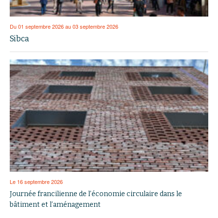
Du 01 septembre 2026 au 03 septembre 2026
Sibca
Le 16 septembre 2026
Journée francilienne de l’économie circulaire dans le
bâtiment et l’aménagement