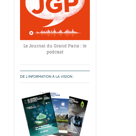
Le Journal du Grand Paris : le
podcast
DE L’INFORMATION À LA VISION :