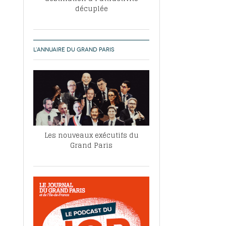
décuplée
L’ANNUAIRE DU GRAND PARIS
Les nouveaux exécutifs du
Grand Paris