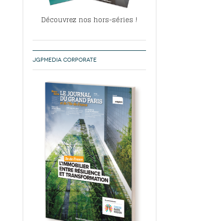
Découvrez nos hors-séries !
JGPMEDIA CORPORATE