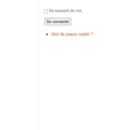
Se souvenir de moi
Se connecter
Mot de passe oublié ?