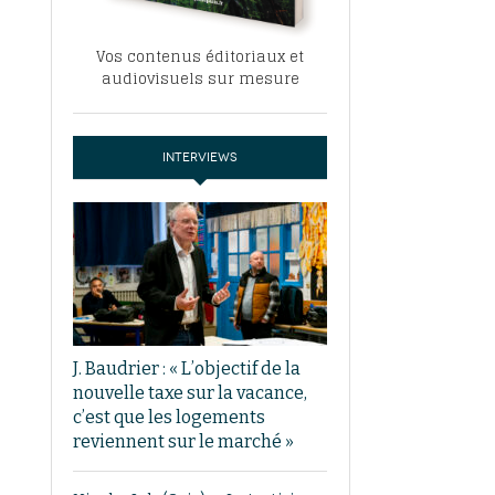
Vos contenus éditoriaux et
audiovisuels sur mesure
INTERVIEWS
J. Baudrier : « L’objectif de la
nouvelle taxe sur la vacance,
c’est que les logements
reviennent sur le marché »