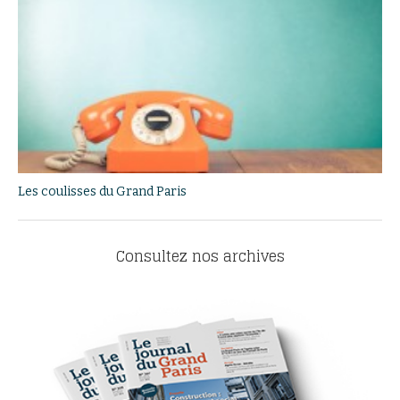
Les coulisses du Grand Paris
Consultez nos archives