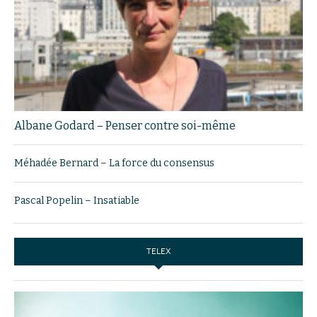
Albane Godard – Penser contre soi-même
Méhadée Bernard – La force du consensus
Pascal Popelin – Insatiable
TELEX