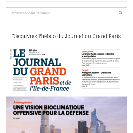
Découvrez l'hebdo du Journal du Grand Paris