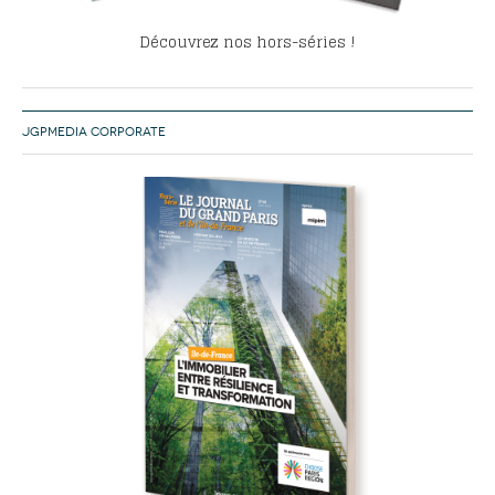
Découvrez nos hors-séries !
JGPMEDIA CORPORATE