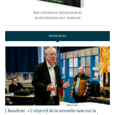
Vos contenus éditoriaux et
audiovisuels sur mesure
INTERVIEWS
J. Baudrier : « L’objectif de la nouvelle taxe sur la