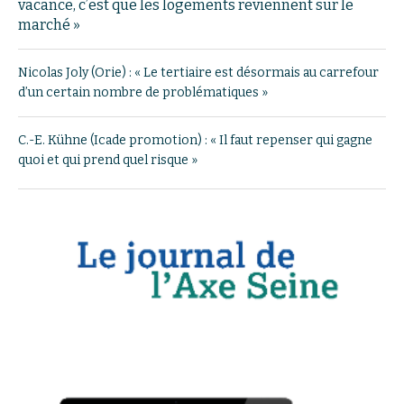
vacance, c’est que les logements reviennent sur le
marché »
Nicolas Joly (Orie) : « Le tertiaire est désormais au carrefour
d’un certain nombre de problématiques »
C.-E. Kühne (Icade promotion) : « Il faut repenser qui gagne
quoi et qui prend quel risque »