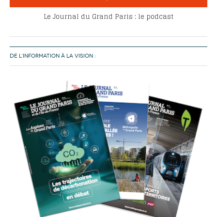
Le Journal du Grand Paris : le podcast
DE L’INFORMATION À LA VISION :