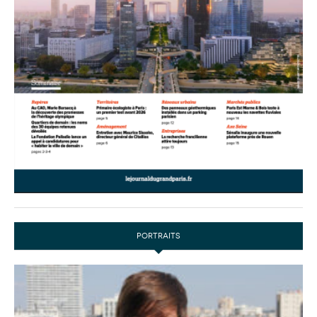
PORTRAITS