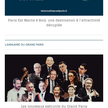
Paris Est Marne & Bois, une destination à l’attractivité
décuplée
L’ANNUAIRE DU GRAND PARIS
Les nouveaux exécutifs du Grand Paris