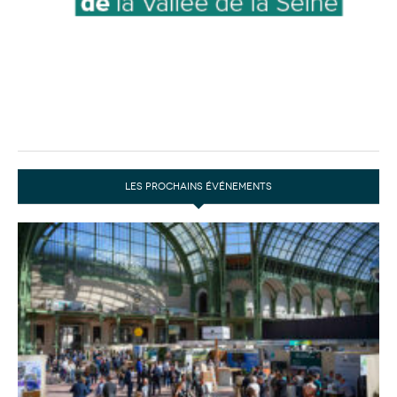
LES PROCHAINS ÉVÉNEMENTS