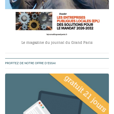
Le magazine du journal du Grand Paris
PROFITEZ DE NOTRE OFFRE D’ESSAI