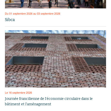
Du 01 septembre 2026 au 03 septembre 2026
Sibca
Le 16 septembre 2026
Journée francilienne de l’économie circulaire dans le
bâtiment et l’aménagement