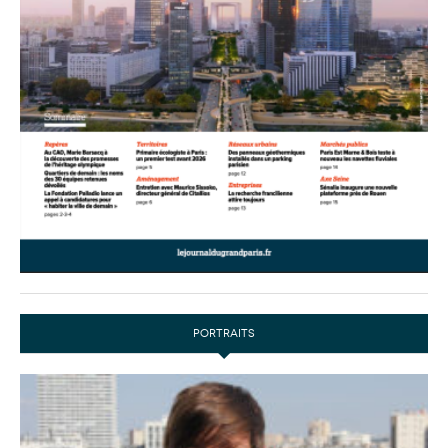
PORTRAITS