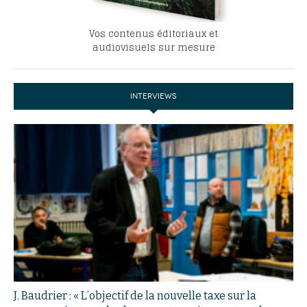
Vos contenus éditoriaux et
audiovisuels sur mesure
INTERVIEWS
J. Baudrier : « L’objectif de la nouvelle taxe sur la