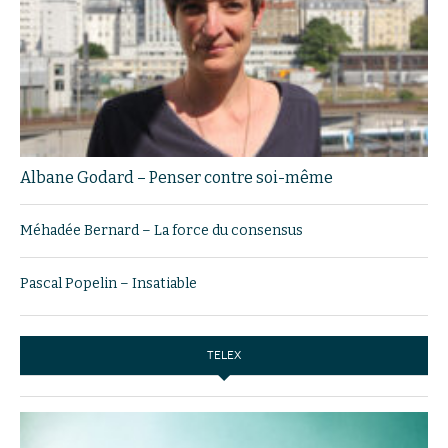
Albane Godard – Penser contre soi-même
Méhadée Bernard – La force du consensus
Pascal Popelin – Insatiable
TELEX