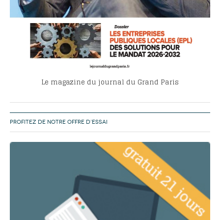
Le magazine du journal du Grand Paris
PROFITEZ DE NOTRE OFFRE D’ESSAI