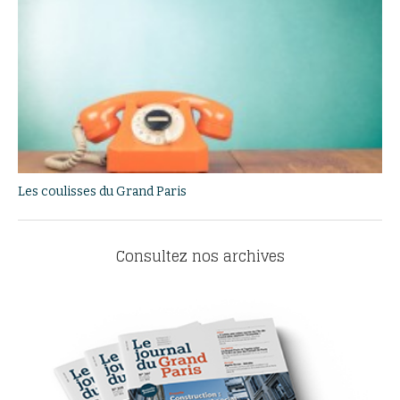
Les coulisses du Grand Paris
Consultez nos archives