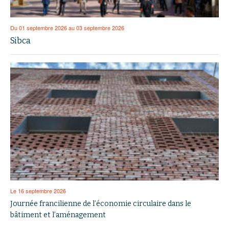
Du 01 septembre 2026 au 03 septembre 2026
Sibca
Le 16 septembre 2026
Journée francilienne de l’économie circulaire dans le
bâtiment et l’aménagement