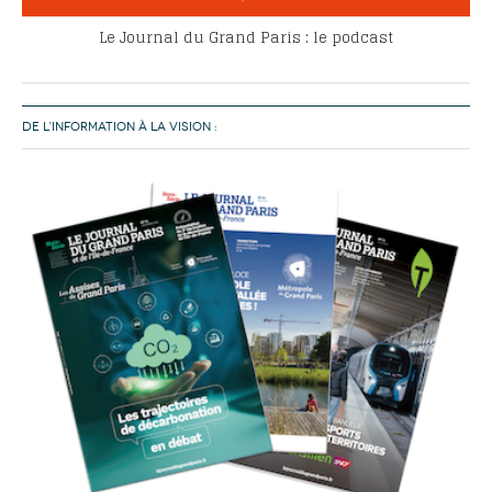
Le Journal du Grand Paris : le podcast
DE L’INFORMATION À LA VISION :