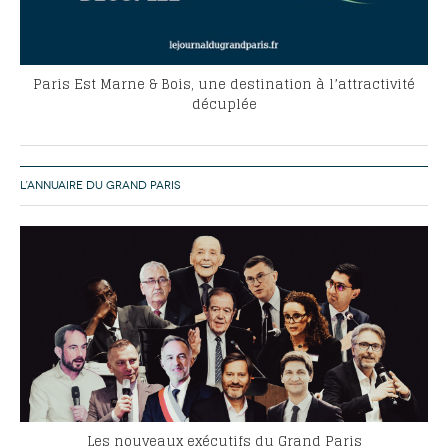
Paris Est Marne & Bois, une destination à l’attractivité
décuplée
L’ANNUAIRE DU GRAND PARIS
Les nouveaux exécutifs du Grand Paris