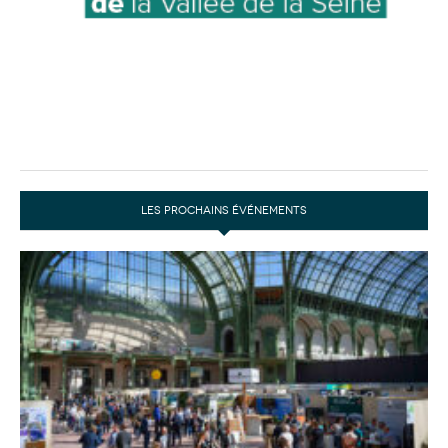
LES PROCHAINS ÉVÉNEMENTS