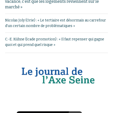
vacance, c’est que les logements reviennent sur le
marché »
Nicolas Joly (Orie) : « Le tertiaire est désormais au carrefour
d’un certain nombre de problématiques »
C.-E. Kühne (Icade promotion) : « Il faut repenser qui gagne
quoi et qui prend quel risque »