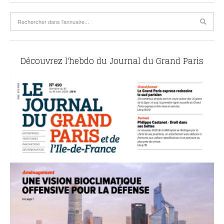
Découvrez l'hebdo du Journal du Grand Paris