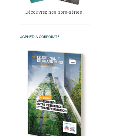
Découvrez nos hors-séries !
JGPMEDIA CORPORATE