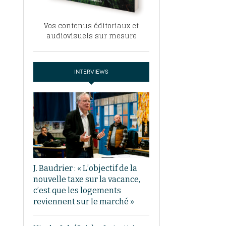
Vos contenus éditoriaux et
audiovisuels sur mesure
INTERVIEWS
J. Baudrier : « L’objectif de la
nouvelle taxe sur la vacance,
c’est que les logements
reviennent sur le marché »