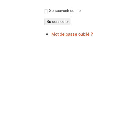
Se souvenir de moi
Se connecter
Mot de passe oublié ?