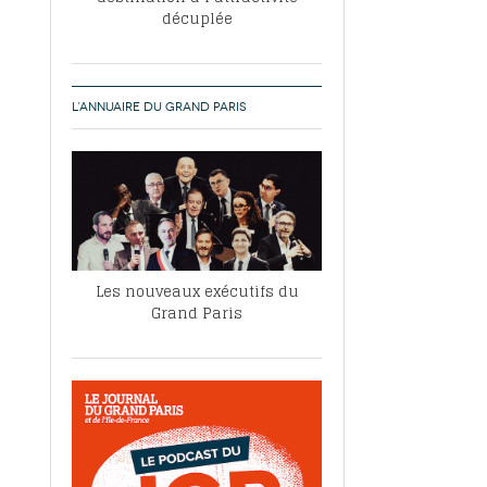
décuplée
L’ANNUAIRE DU GRAND PARIS
Les nouveaux exécutifs du
Grand Paris