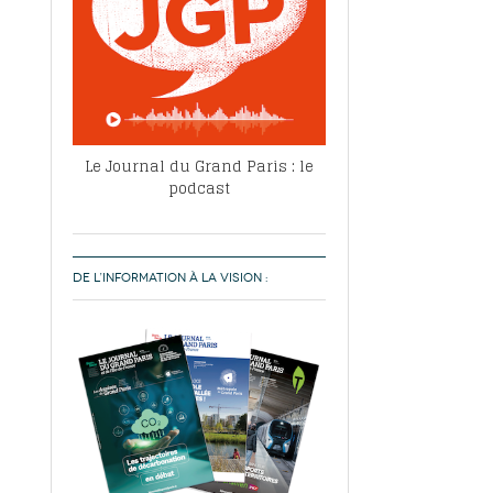
Le Journal du Grand Paris : le
podcast
DE L’INFORMATION À LA VISION :