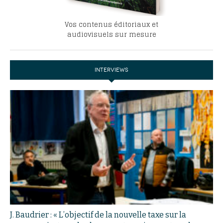
Vos contenus éditoriaux et
audiovisuels sur mesure
INTERVIEWS
J. Baudrier : « L’objectif de la nouvelle taxe sur la