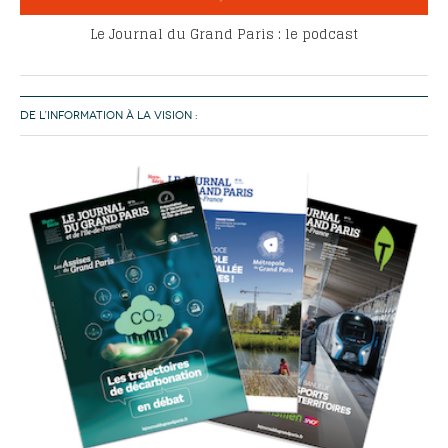
Le Journal du Grand Paris : le podcast
DE L’INFORMATION À LA VISION :