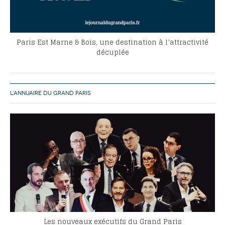
Paris Est Marne & Bois, une destination à l’attractivité
décuplée
L’ANNUAIRE DU GRAND PARIS
Les nouveaux exécutifs du Grand Paris