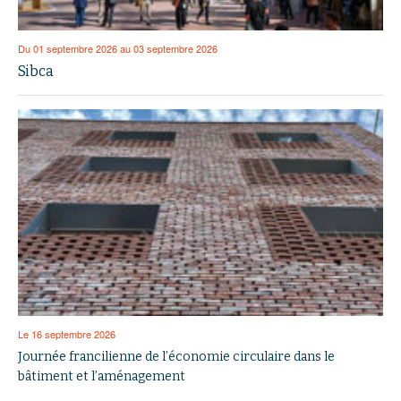
Du 01 septembre 2026 au 03 septembre 2026
Sibca
Le 16 septembre 2026
Journée francilienne de l’économie circulaire dans le
bâtiment et l’aménagement