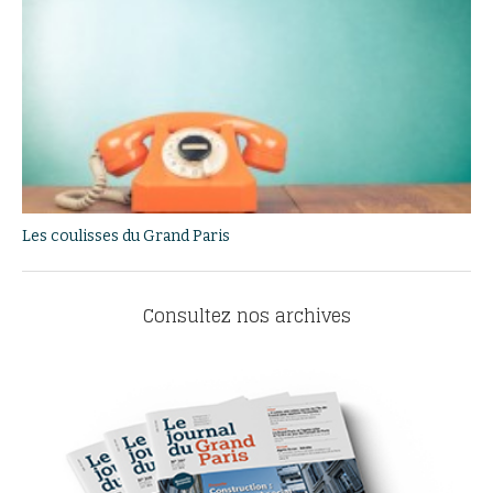
Les coulisses du Grand Paris
Consultez nos archives