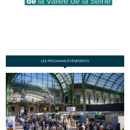
LES PROCHAINS ÉVÉNEMENTS