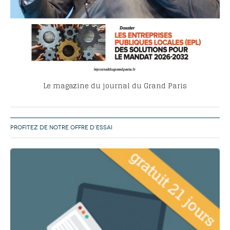
Le magazine du journal du Grand Paris
PROFITEZ DE NOTRE OFFRE D’ESSAI