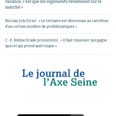
vacance, c’est que les logements reviennent sur le
marché »
Nicolas Joly (Orie) : « Le tertiaire est désormais au carrefour
d’un certain nombre de problématiques »
C.-E. Kühne (Icade promotion) : « Il faut repenser qui gagne
quoi et qui prend quel risque »