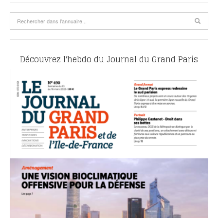
Découvrez l'hebdo du Journal du Grand Paris