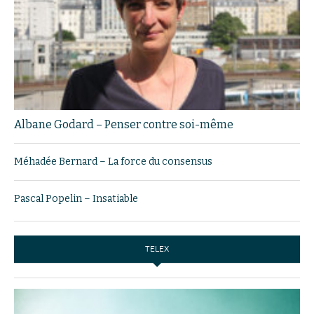
Albane Godard – Penser contre soi-même
Méhadée Bernard – La force du consensus
Pascal Popelin – Insatiable
TELEX