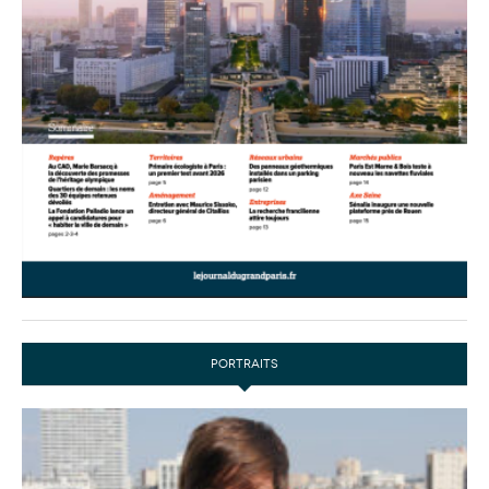
PORTRAITS