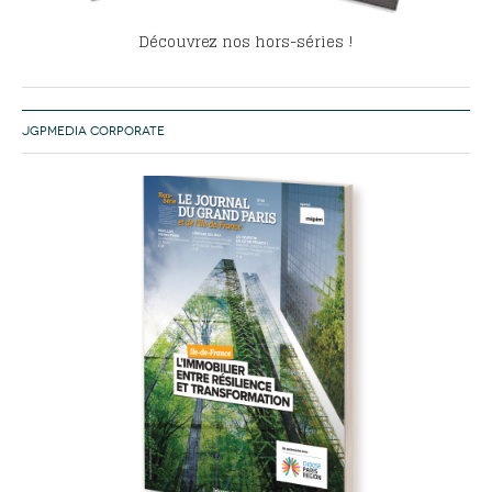
Découvrez nos hors-séries !
JGPMEDIA CORPORATE