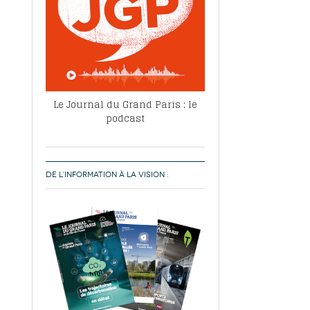
Le Journal du Grand Paris : le
podcast
DE L’INFORMATION À LA VISION :