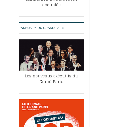
décuplée
L’ANNUAIRE DU GRAND PARIS
Les nouveaux exécutifs du
Grand Paris