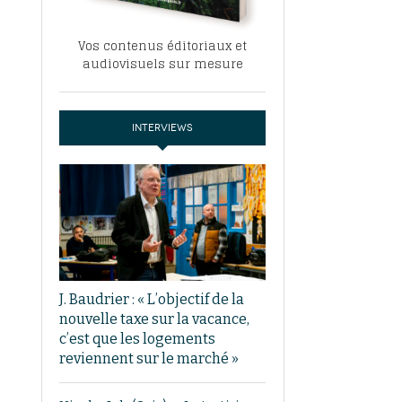
Vos contenus éditoriaux et
audiovisuels sur mesure
INTERVIEWS
J. Baudrier : « L’objectif de la
nouvelle taxe sur la vacance,
c’est que les logements
reviennent sur le marché »