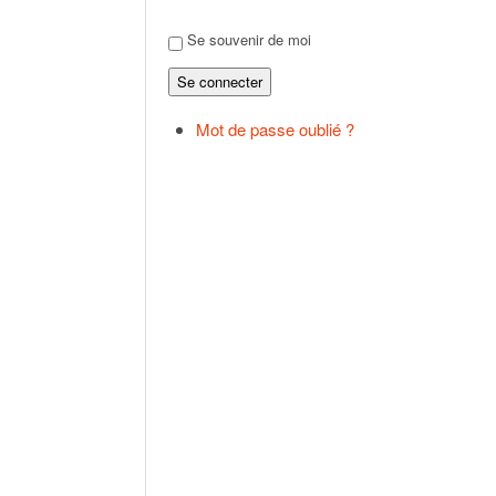
Se souvenir de moi
Se connecter
Mot de passe oublié ?