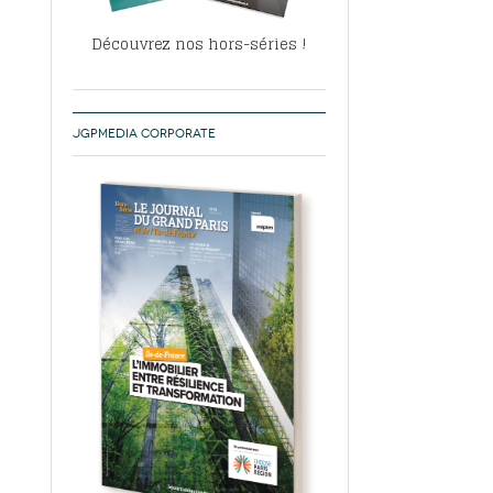
Découvrez nos hors-séries !
JGPMEDIA CORPORATE