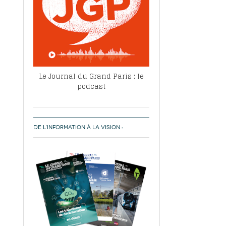
Le Journal du Grand Paris : le
podcast
DE L’INFORMATION À LA VISION :