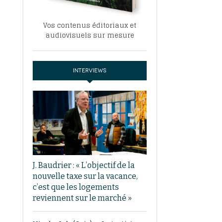
Vos contenus éditoriaux et
audiovisuels sur mesure
INTERVIEWS
J. Baudrier : « L’objectif de la
nouvelle taxe sur la vacance,
c’est que les logements
reviennent sur le marché »