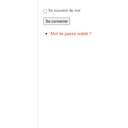
Se souvenir de moi
Se connecter
Mot de passe oublié ?