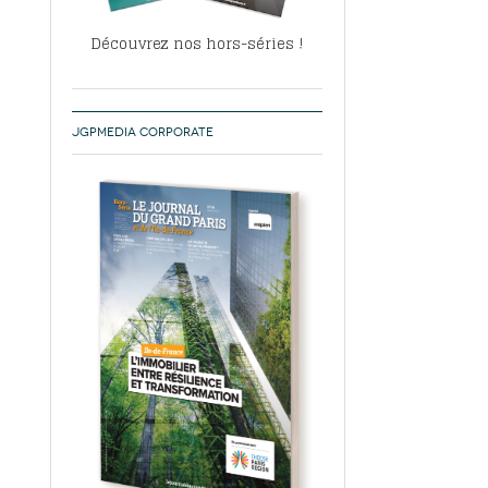
Découvrez nos hors-séries !
JGPMEDIA CORPORATE