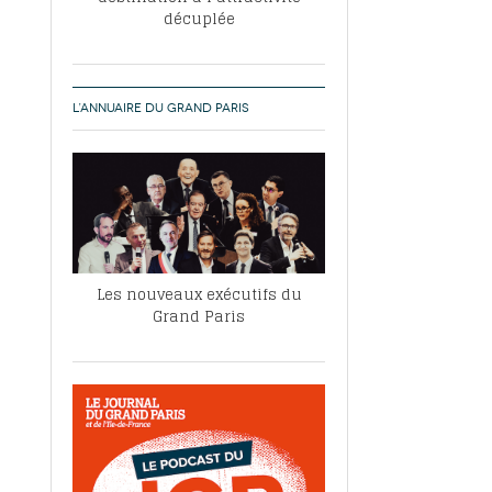
décuplée
L’ANNUAIRE DU GRAND PARIS
Les nouveaux exécutifs du
Grand Paris