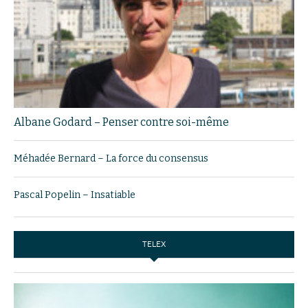
Albane Godard – Penser contre soi-même
Méhadée Bernard – La force du consensus
Pascal Popelin – Insatiable
TELEX