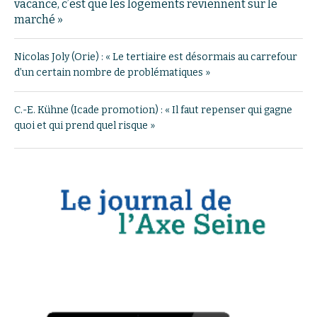
vacance, c’est que les logements reviennent sur le
marché »
Nicolas Joly (Orie) : « Le tertiaire est désormais au carrefour
d’un certain nombre de problématiques »
C.-E. Kühne (Icade promotion) : « Il faut repenser qui gagne
quoi et qui prend quel risque »