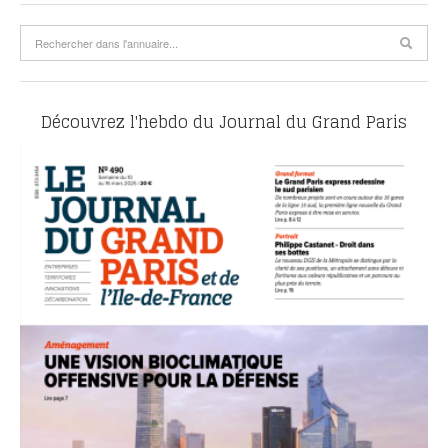
Découvrez l'hebdo du Journal du Grand Paris