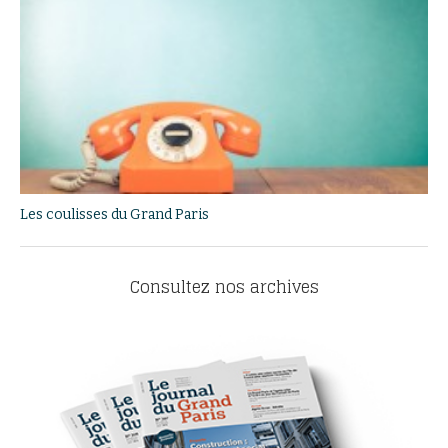
Les coulisses du Grand Paris
Consultez nos archives