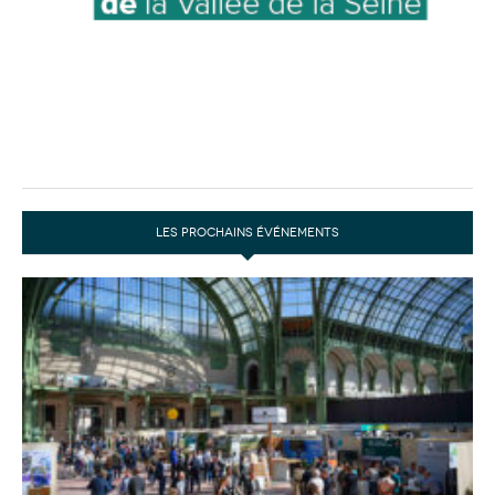
LES PROCHAINS ÉVÉNEMENTS