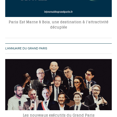
Paris Est Marne & Bois, une destination à l’attractivité
décuplée
L’ANNUAIRE DU GRAND PARIS
Les nouveaux exécutifs du Grand Paris