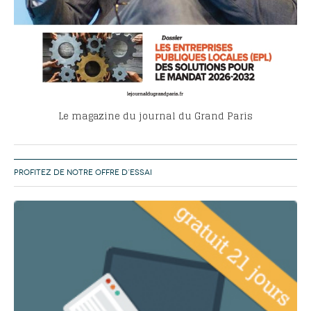
Le magazine du journal du Grand Paris
PROFITEZ DE NOTRE OFFRE D’ESSAI