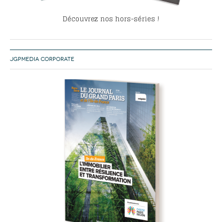
Découvrez nos hors-séries !
JGPMEDIA CORPORATE