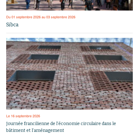
Du 01 septembre 2026 au 03 septembre 2026
Sibca
Le 16 septembre 2026
Journée francilienne de l’économie circulaire dans le
bâtiment et l’aménagement