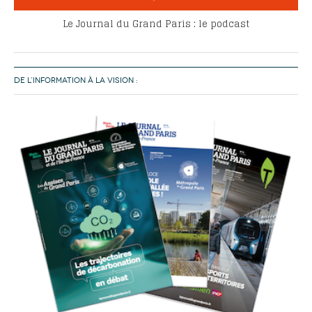
Le Journal du Grand Paris : le podcast
DE L’INFORMATION À LA VISION :