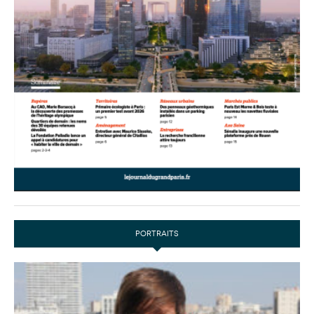
PORTRAITS