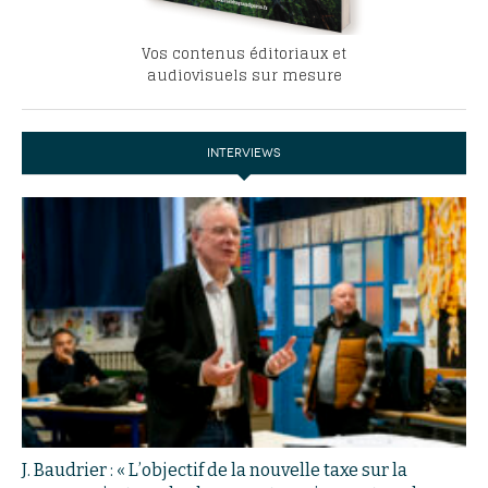
Vos contenus éditoriaux et
audiovisuels sur mesure
INTERVIEWS
J. Baudrier : « L’objectif de la nouvelle taxe sur la