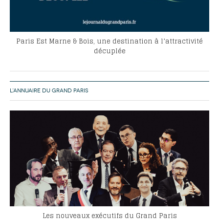
Paris Est Marne & Bois, une destination à l’attractivité
décuplée
L’ANNUAIRE DU GRAND PARIS
Les nouveaux exécutifs du Grand Paris