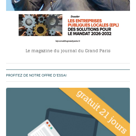
Le magazine du journal du Grand Paris
PROFITEZ DE NOTRE OFFRE D’ESSAI