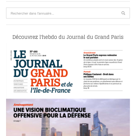
Découvrez l'hebdo du Journal du Grand Paris