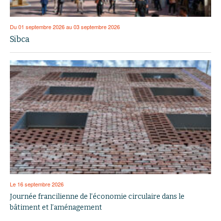
Du 01 septembre 2026 au 03 septembre 2026
Sibca
Le 16 septembre 2026
Journée francilienne de l’économie circulaire dans le
bâtiment et l’aménagement