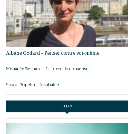
Albane Godard – Penser contre soi-même
Méhadée Bernard – La force du consensus
Pascal Popelin – Insatiable
TELEX