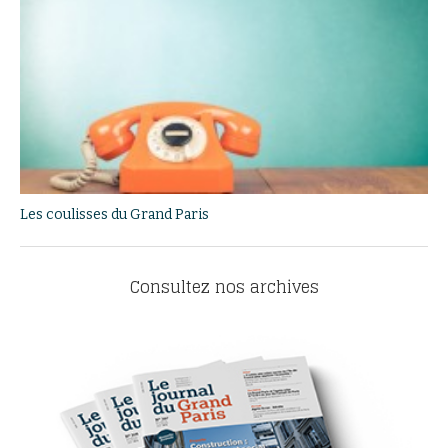
Les coulisses du Grand Paris
Consultez nos archives