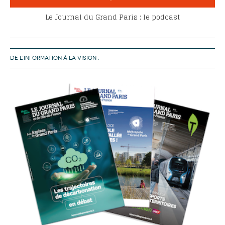
Le Journal du Grand Paris : le podcast
DE L’INFORMATION À LA VISION :