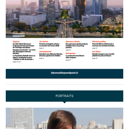
PORTRAITS