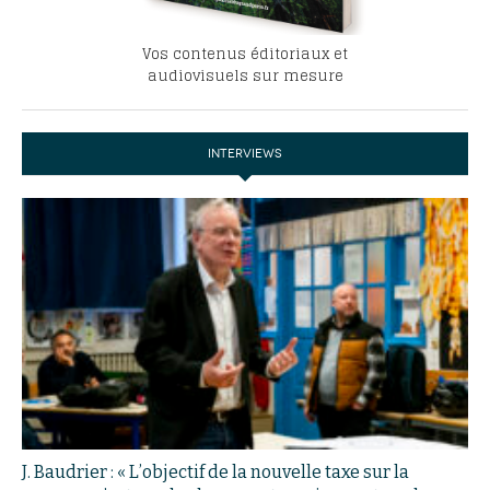
Vos contenus éditoriaux et
audiovisuels sur mesure
INTERVIEWS
J. Baudrier : « L’objectif de la nouvelle taxe sur la