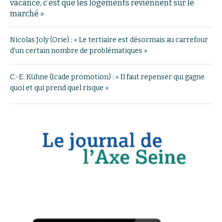
vacance, c’est que les logements reviennent sur le
marché »
Nicolas Joly (Orie) : « Le tertiaire est désormais au carrefour
d’un certain nombre de problématiques »
C.-E. Kühne (Icade promotion) : « Il faut repenser qui gagne
quoi et qui prend quel risque »