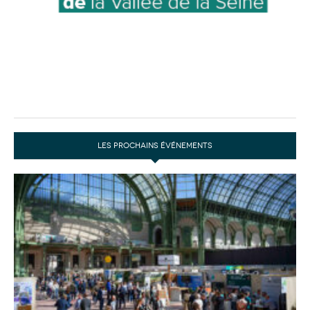
LES PROCHAINS ÉVÉNEMENTS