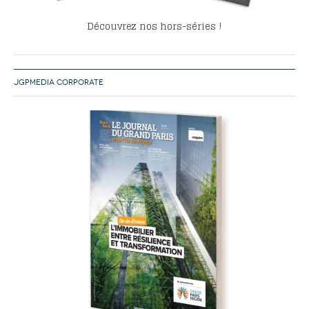
Découvrez nos hors-séries !
JGPMEDIA CORPORATE