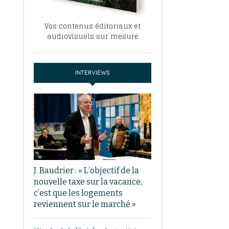
Vos contenus éditoriaux et
audiovisuels sur mesure
INTERVIEWS
J. Baudrier : « L’objectif de la
nouvelle taxe sur la vacance,
c’est que les logements
reviennent sur le marché »