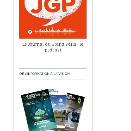
Le Journal du Grand Paris : le
podcast
DE L’INFORMATION À LA VISION :