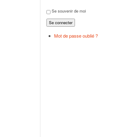
Se souvenir de moi
Se connecter
Mot de passe oublié ?