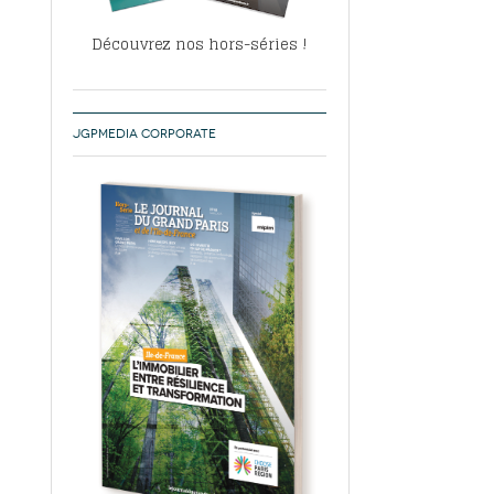
Découvrez nos hors-séries !
JGPMEDIA CORPORATE