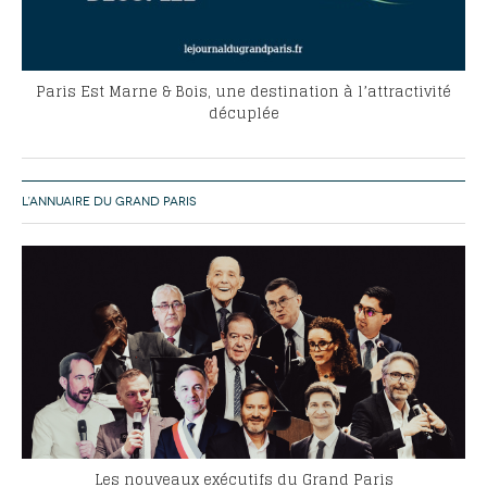
Paris Est Marne & Bois, une destination à l’attractivité
décuplée
L’ANNUAIRE DU GRAND PARIS
Les nouveaux exécutifs du Grand Paris