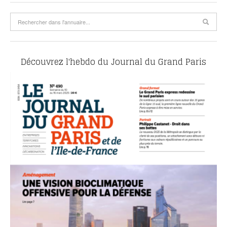
Découvrez l'hebdo du Journal du Grand Paris