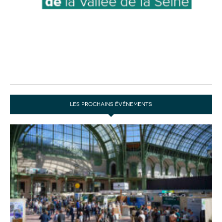
LES PROCHAINS ÉVÉNEMENTS