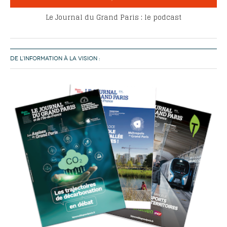
Le Journal du Grand Paris : le podcast
DE L’INFORMATION À LA VISION :