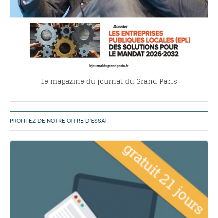
Le magazine du journal du Grand Paris
PROFITEZ DE NOTRE OFFRE D’ESSAI