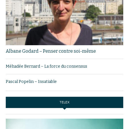
Albane Godard – Penser contre soi-même
Méhadée Bernard – La force du consensus
Pascal Popelin – Insatiable
TELEX