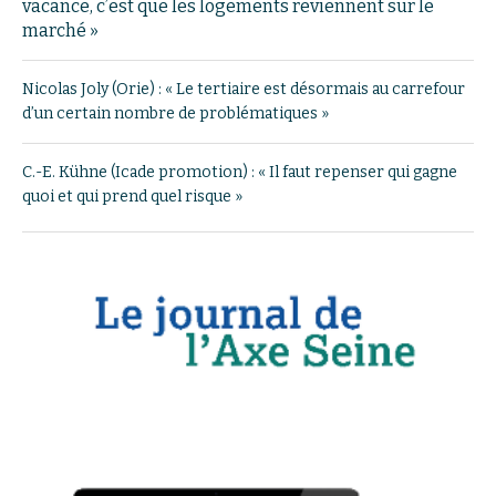
vacance, c’est que les logements reviennent sur le
marché »
Nicolas Joly (Orie) : « Le tertiaire est désormais au carrefour
d’un certain nombre de problématiques »
C.-E. Kühne (Icade promotion) : « Il faut repenser qui gagne
quoi et qui prend quel risque »