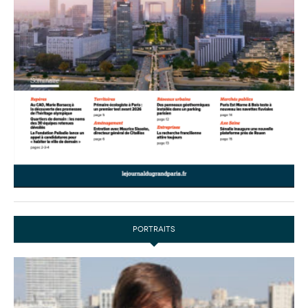
PORTRAITS