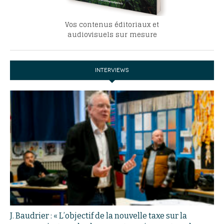
Vos contenus éditoriaux et
audiovisuels sur mesure
INTERVIEWS
J. Baudrier : « L’objectif de la nouvelle taxe sur la