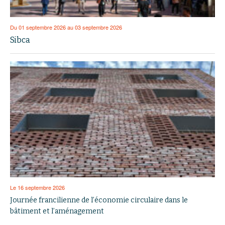
Du 01 septembre 2026 au 03 septembre 2026
Sibca
Le 16 septembre 2026
Journée francilienne de l’économie circulaire dans le
bâtiment et l’aménagement