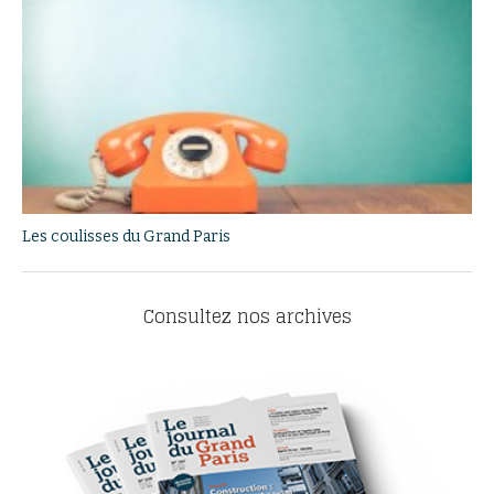
Les coulisses du Grand Paris
Consultez nos archives