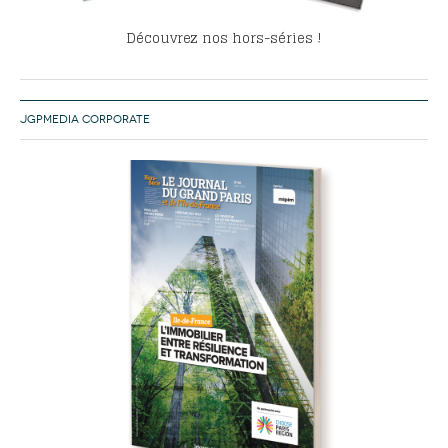
Découvrez nos hors-séries !
JGPMEDIA CORPORATE