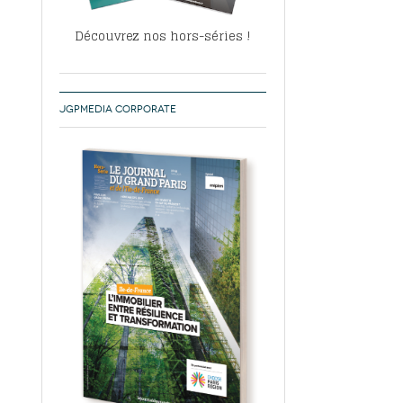
Découvrez nos hors-séries !
JGPMEDIA CORPORATE