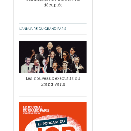
décuplée
L’ANNUAIRE DU GRAND PARIS
Les nouveaux exécutifs du
Grand Paris