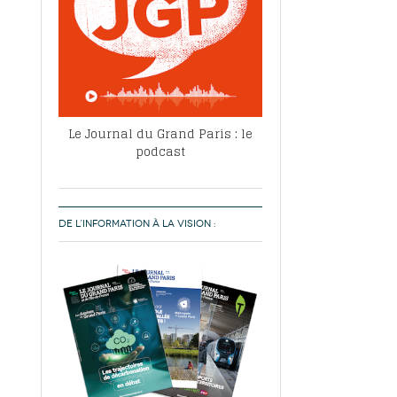
Le Journal du Grand Paris : le
podcast
DE L’INFORMATION À LA VISION :