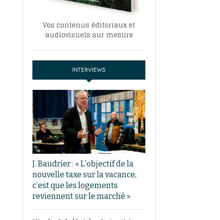
Vos contenus éditoriaux et
audiovisuels sur mesure
INTERVIEWS
J. Baudrier : « L’objectif de la
nouvelle taxe sur la vacance,
c’est que les logements
reviennent sur le marché »