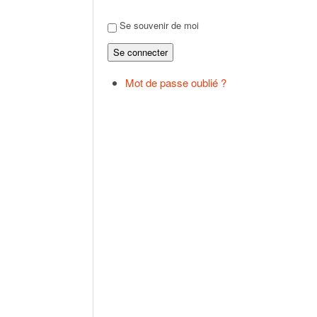
Se souvenir de moi
Se connecter
Mot de passe oublié ?