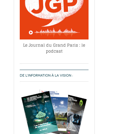
Le Journal du Grand Paris : le
podcast
DE L’INFORMATION À LA VISION :