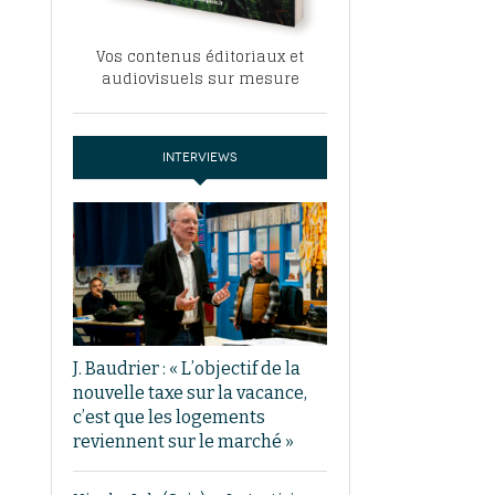
Vos contenus éditoriaux et
audiovisuels sur mesure
INTERVIEWS
J. Baudrier : « L’objectif de la
nouvelle taxe sur la vacance,
c’est que les logements
reviennent sur le marché »