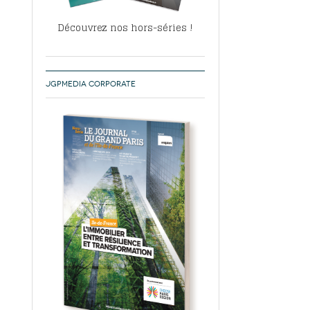
Découvrez nos hors-séries !
JGPMEDIA CORPORATE