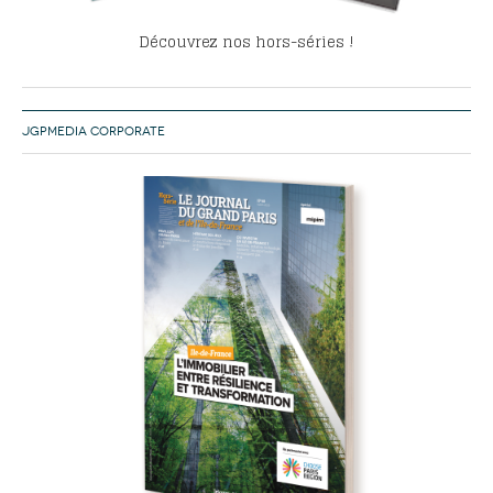
Découvrez nos hors-séries !
JGPMEDIA CORPORATE