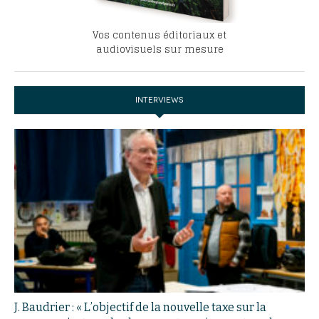
Vos contenus éditoriaux et
audiovisuels sur mesure
INTERVIEWS
J. Baudrier : « L’objectif de la nouvelle taxe sur la