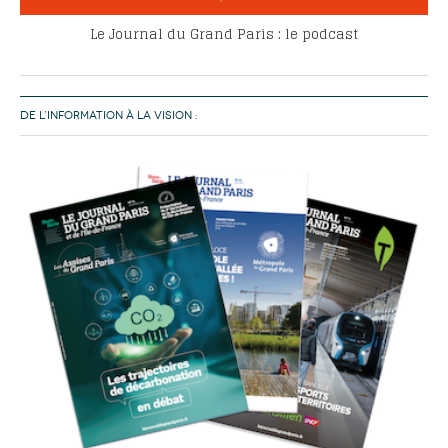
Le Journal du Grand Paris : le podcast
DE L’INFORMATION À LA VISION :