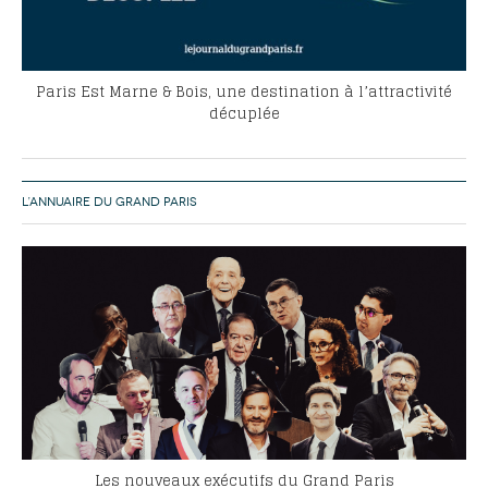
Paris Est Marne & Bois, une destination à l’attractivité
décuplée
L’ANNUAIRE DU GRAND PARIS
Les nouveaux exécutifs du Grand Paris