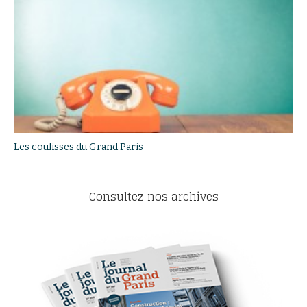
Les coulisses du Grand Paris
Consultez nos archives