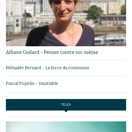
Albane Godard – Penser contre soi-même
Méhadée Bernard – La force du consensus
Pascal Popelin – Insatiable
TELEX