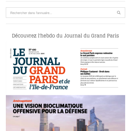
Découvrez l'hebdo du Journal du Grand Paris