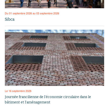
Du 01 septembre 2026 au 03 septembre 2026
Sibca
Le 16 septembre 2026
Journée francilienne de l’économie circulaire dans le
bâtiment et l’aménagement