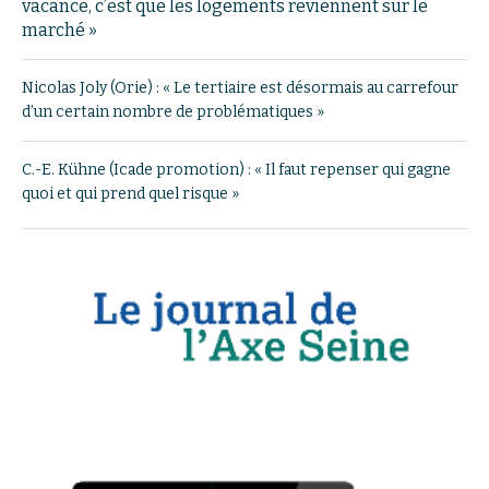
vacance, c’est que les logements reviennent sur le
marché »
Nicolas Joly (Orie) : « Le tertiaire est désormais au carrefour
d’un certain nombre de problématiques »
C.-E. Kühne (Icade promotion) : « Il faut repenser qui gagne
quoi et qui prend quel risque »