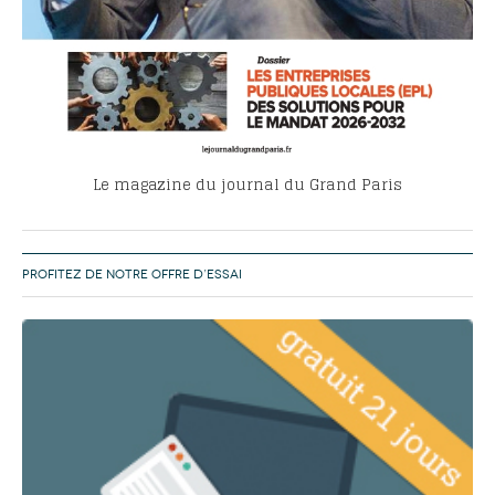
Le magazine du journal du Grand Paris
PROFITEZ DE NOTRE OFFRE D’ESSAI