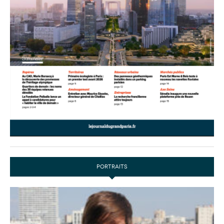
PORTRAITS