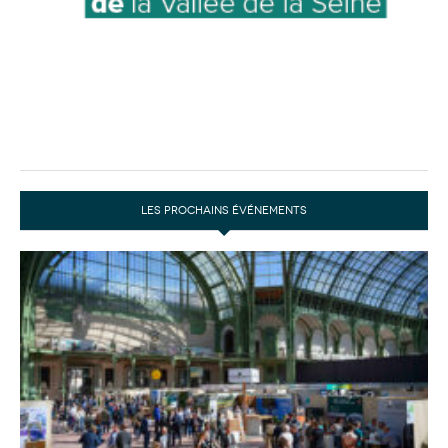
LES PROCHAINS ÉVÉNEMENTS