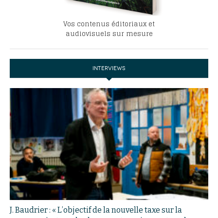
Vos contenus éditoriaux et
audiovisuels sur mesure
INTERVIEWS
J. Baudrier : « L’objectif de la nouvelle taxe sur la