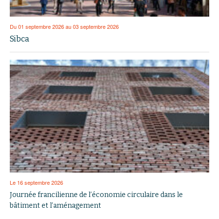
Du 01 septembre 2026 au 03 septembre 2026
Sibca
Le 16 septembre 2026
Journée francilienne de l’économie circulaire dans le
bâtiment et l’aménagement