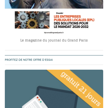
Le magazine du journal du Grand Paris
PROFITEZ DE NOTRE OFFRE D’ESSAI