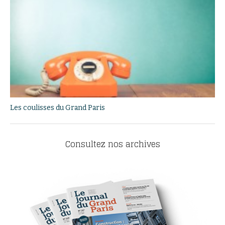
Les coulisses du Grand Paris
Consultez nos archives