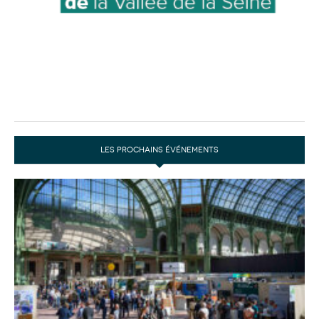
LES PROCHAINS ÉVÉNEMENTS