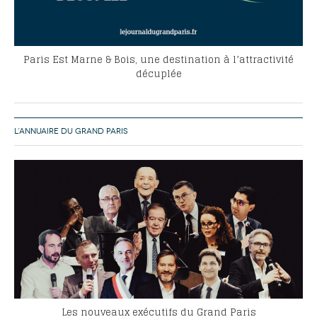
Paris Est Marne & Bois, une destination à l’attractivité
décuplée
L’ANNUAIRE DU GRAND PARIS
Les nouveaux exécutifs du Grand Paris