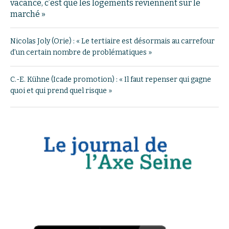
vacance, c’est que les logements reviennent sur le
marché »
Nicolas Joly (Orie) : « Le tertiaire est désormais au carrefour
d’un certain nombre de problématiques »
C.-E. Kühne (Icade promotion) : « Il faut repenser qui gagne
quoi et qui prend quel risque »