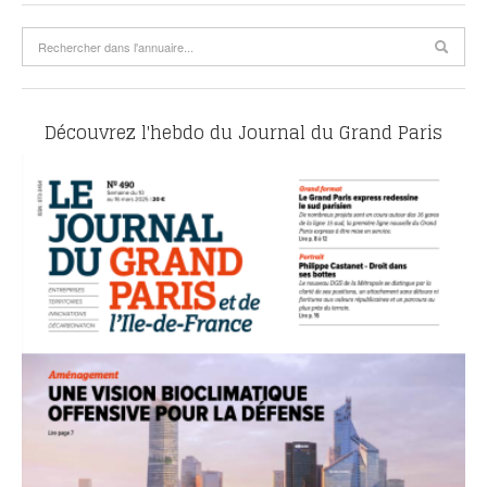
Découvrez l'hebdo du Journal du Grand Paris