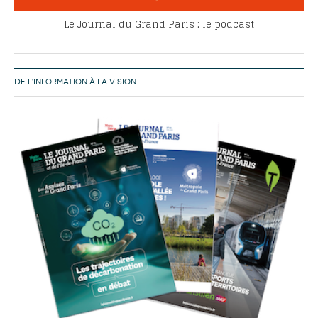
Le Journal du Grand Paris : le podcast
DE L’INFORMATION À LA VISION :