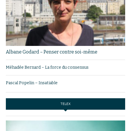
Albane Godard – Penser contre soi-même
Méhadée Bernard – La force du consensus
Pascal Popelin – Insatiable
TELEX