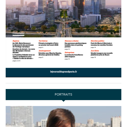
PORTRAITS