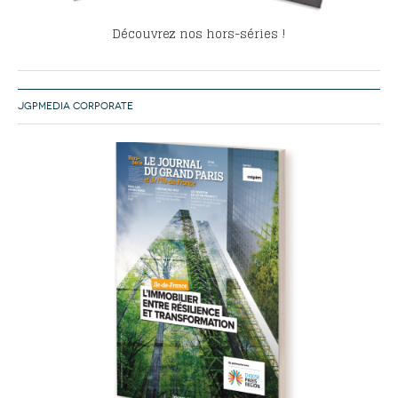
Découvrez nos hors-séries !
JGPMEDIA CORPORATE