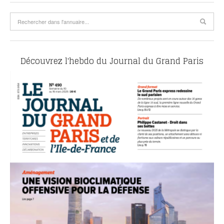
Découvrez l'hebdo du Journal du Grand Paris