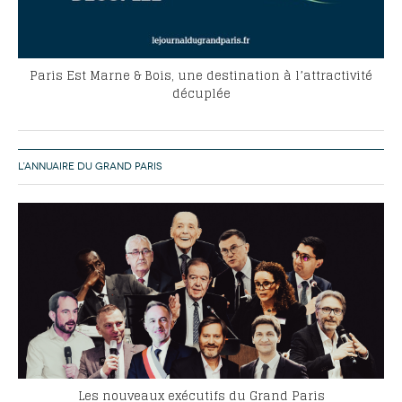
Paris Est Marne & Bois, une destination à l’attractivité
décuplée
L’ANNUAIRE DU GRAND PARIS
Les nouveaux exécutifs du Grand Paris