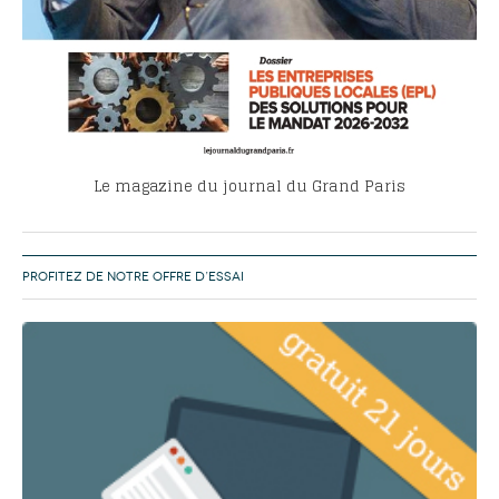
Le magazine du journal du Grand Paris
PROFITEZ DE NOTRE OFFRE D’ESSAI