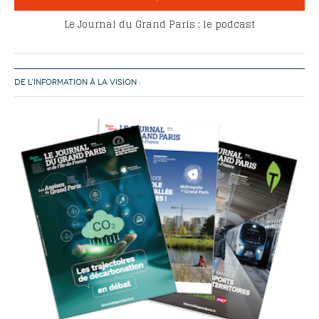
Le Journal du Grand Paris : le podcast
DE L’INFORMATION À LA VISION :