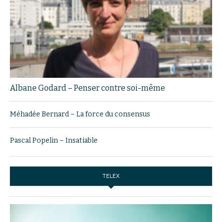
Albane Godard – Penser contre soi-même
Méhadée Bernard – La force du consensus
Pascal Popelin – Insatiable
TELEX