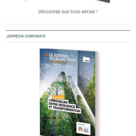
Découvrez nos hors-séries !
JGPMEDIA CORPORATE