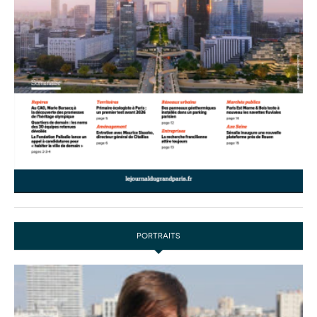
PORTRAITS