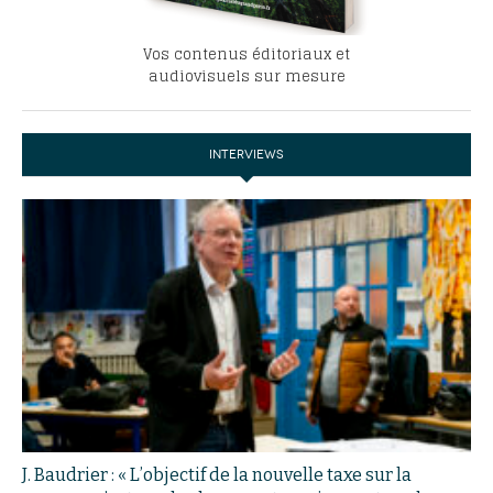
Vos contenus éditoriaux et
audiovisuels sur mesure
INTERVIEWS
J. Baudrier : « L’objectif de la nouvelle taxe sur la