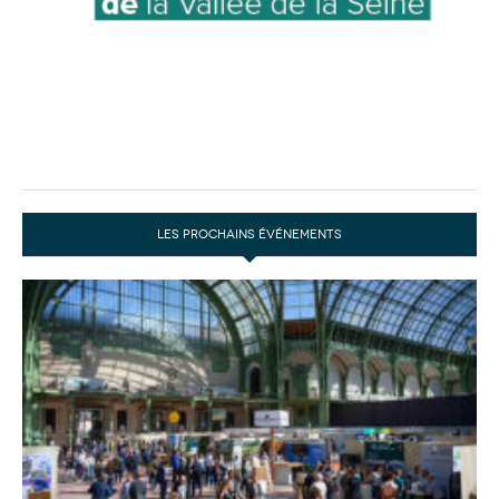
LES PROCHAINS ÉVÉNEMENTS