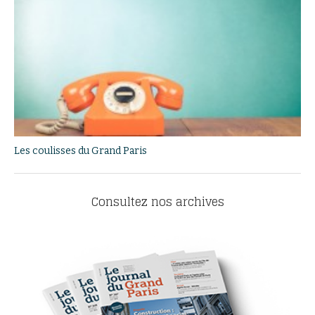
Les coulisses du Grand Paris
Consultez nos archives