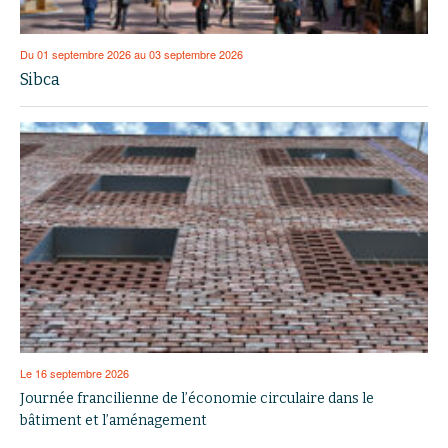
Du 01 septembre 2026 au 03 septembre 2026
Sibca
Le 16 septembre 2026
Journée francilienne de l’économie circulaire dans le
bâtiment et l’aménagement