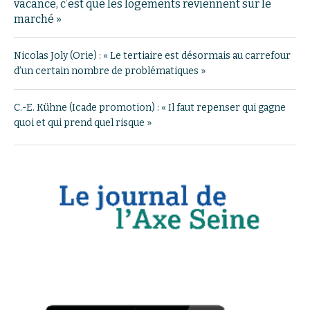
vacance, c’est que les logements reviennent sur le
marché »
Nicolas Joly (Orie) : « Le tertiaire est désormais au carrefour
d’un certain nombre de problématiques »
C.-E. Kühne (Icade promotion) : « Il faut repenser qui gagne
quoi et qui prend quel risque »