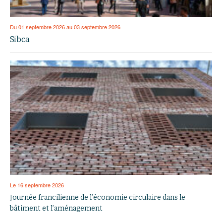
Du 01 septembre 2026 au 03 septembre 2026
Sibca
Le 16 septembre 2026
Journée francilienne de l’économie circulaire dans le
bâtiment et l’aménagement