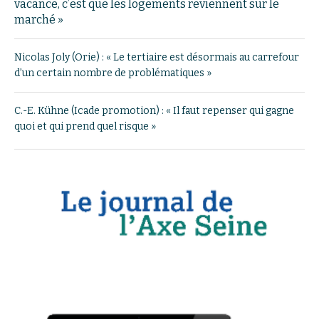
vacance, c’est que les logements reviennent sur le
marché »
Nicolas Joly (Orie) : « Le tertiaire est désormais au carrefour
d’un certain nombre de problématiques »
C.-E. Kühne (Icade promotion) : « Il faut repenser qui gagne
quoi et qui prend quel risque »