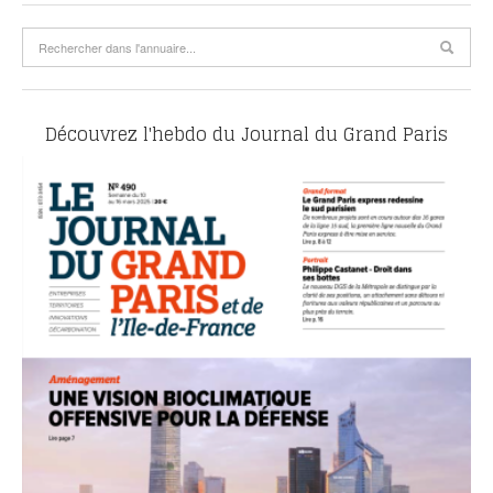
Découvrez l'hebdo du Journal du Grand Paris