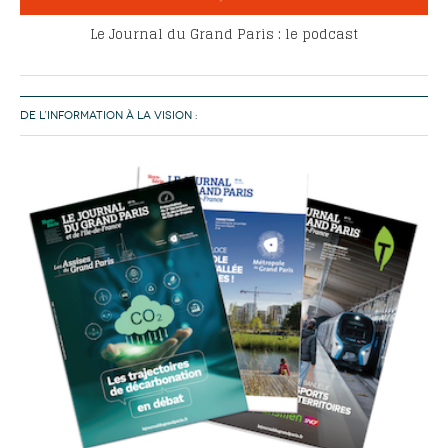
Le Journal du Grand Paris : le podcast
DE L’INFORMATION À LA VISION :