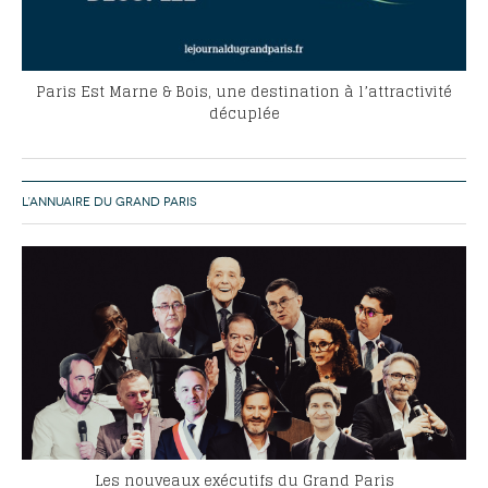
Paris Est Marne & Bois, une destination à l’attractivité
décuplée
L’ANNUAIRE DU GRAND PARIS
Les nouveaux exécutifs du Grand Paris