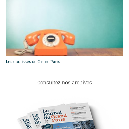
Les coulisses du Grand Paris
Consultez nos archives