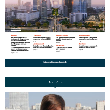
PORTRAITS