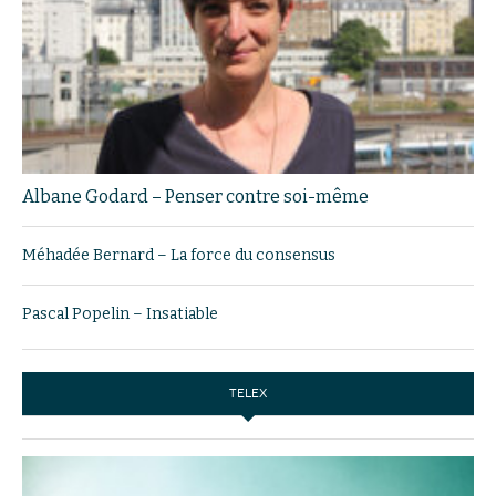
Albane Godard – Penser contre soi-même
Méhadée Bernard – La force du consensus
Pascal Popelin – Insatiable
TELEX