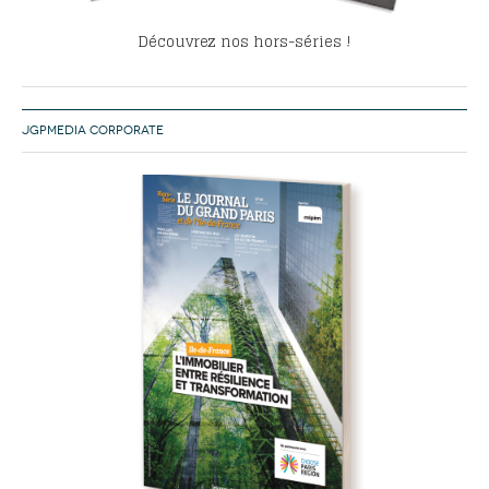
Découvrez nos hors-séries !
JGPMEDIA CORPORATE