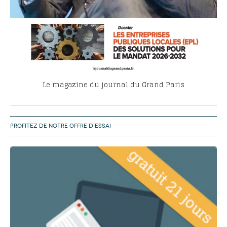
Le magazine du journal du Grand Paris
PROFITEZ DE NOTRE OFFRE D’ESSAI