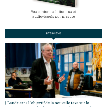
Vos contenus éditoriaux et
audiovisuels sur mesure
INTERVIEWS
J. Baudrier : « L’objectif de la nouvelle taxe sur la