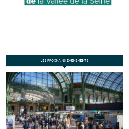
LES PROCHAINS ÉVÉNEMENTS