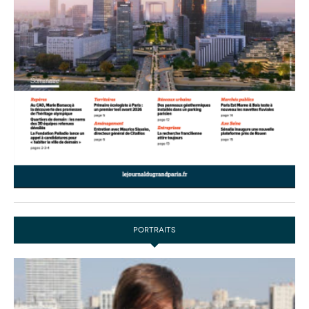
PORTRAITS