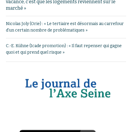
vacance, c’est que les logements reviennent sur le
marché »
Nicolas Joly (Orie) : « Le tertiaire est désormais au carrefour
d’un certain nombre de problématiques »
C.-E. Kühne (Icade promotion) : « Il faut repenser qui gagne
quoi et qui prend quel risque »