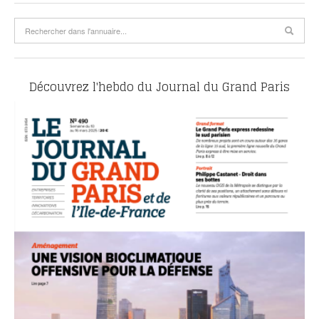
Découvrez l'hebdo du Journal du Grand Paris