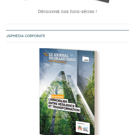
Découvrez nos hors-séries !
JGPMEDIA CORPORATE