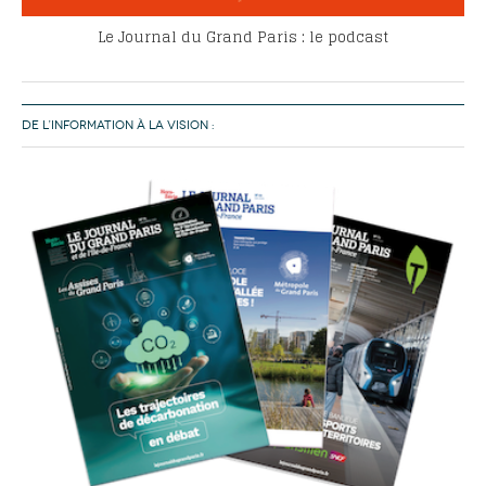
Le Journal du Grand Paris : le podcast
DE L’INFORMATION À LA VISION :