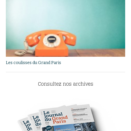
Les coulisses du Grand Paris
Consultez nos archives