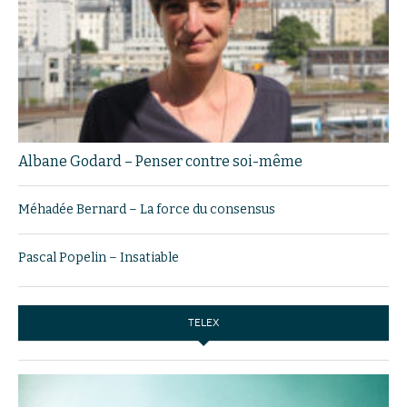
Albane Godard – Penser contre soi-même
Méhadée Bernard – La force du consensus
Pascal Popelin – Insatiable
TELEX