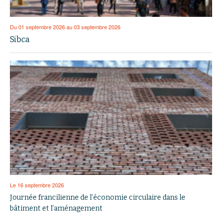
Du 01 septembre 2026 au 03 septembre 2026
Sibca
Le 16 septembre 2026
Journée francilienne de l’économie circulaire dans le
bâtiment et l’aménagement