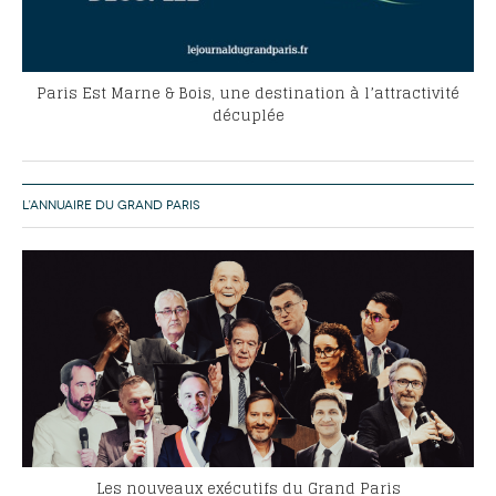
Paris Est Marne & Bois, une destination à l’attractivité
décuplée
L’ANNUAIRE DU GRAND PARIS
Les nouveaux exécutifs du Grand Paris