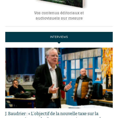
Vos contenus éditoriaux et
audiovisuels sur mesure
INTERVIEWS
J. Baudrier : « L’objectif de la nouvelle taxe sur la