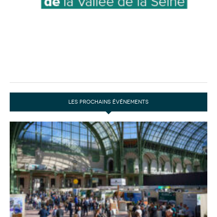
LES PROCHAINS ÉVÉNEMENTS