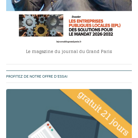
Le magazine du journal du Grand Paris
PROFITEZ DE NOTRE OFFRE D’ESSAI