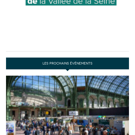
LES PROCHAINS ÉVÉNEMENTS