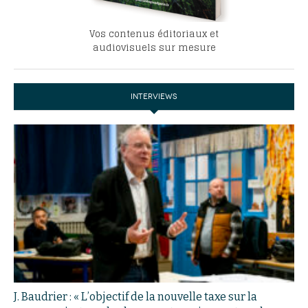
Vos contenus éditoriaux et
audiovisuels sur mesure
INTERVIEWS
J. Baudrier : « L’objectif de la nouvelle taxe sur la