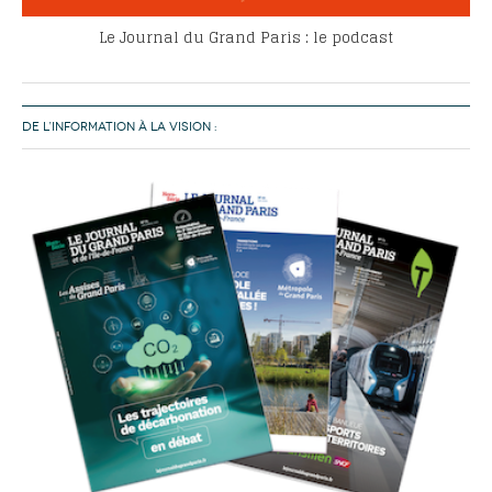
Le Journal du Grand Paris : le podcast
DE L’INFORMATION À LA VISION :