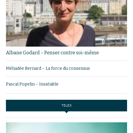
Albane Godard – Penser contre soi-même
Méhadée Bernard – La force du consensus
Pascal Popelin – Insatiable
TELEX