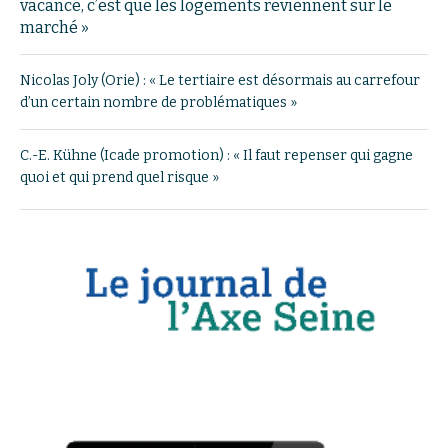
vacance, c’est que les logements reviennent sur le
marché »
Nicolas Joly (Orie) : « Le tertiaire est désormais au carrefour
d’un certain nombre de problématiques »
C.-E. Kühne (Icade promotion) : « Il faut repenser qui gagne
quoi et qui prend quel risque »