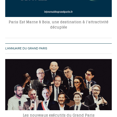
Paris Est Marne & Bois, une destination à l’attractivité
décuplée
L’ANNUAIRE DU GRAND PARIS
Les nouveaux exécutifs du Grand Paris