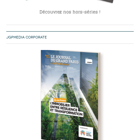
Découvrez nos hors-séries !
JGPMEDIA CORPORATE