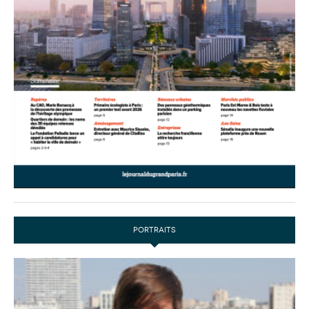
PORTRAITS