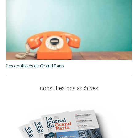
Les coulisses du Grand Paris
Consultez nos archives