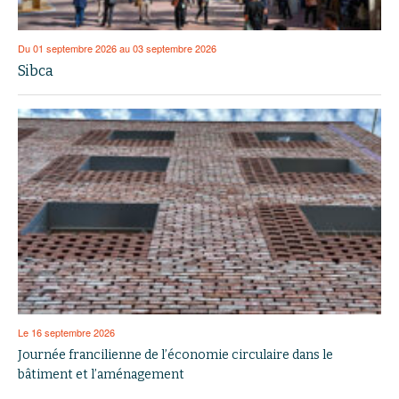
Du 01 septembre 2026 au 03 septembre 2026
Sibca
Le 16 septembre 2026
Journée francilienne de l’économie circulaire dans le
bâtiment et l’aménagement