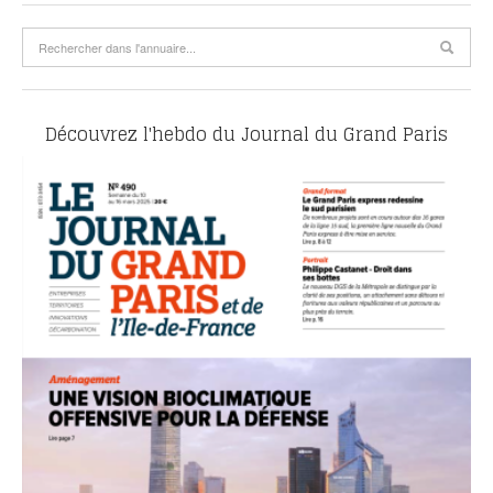
Découvrez l'hebdo du Journal du Grand Paris