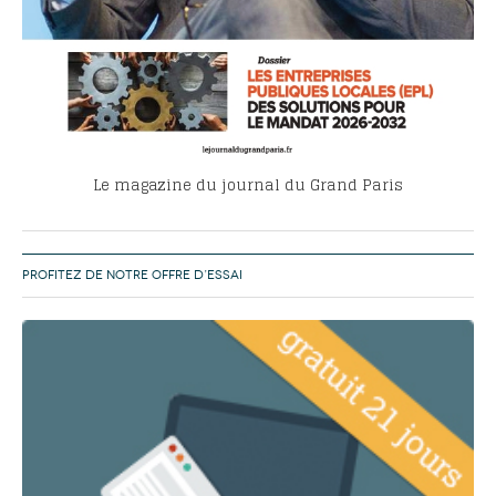
Le magazine du journal du Grand Paris
PROFITEZ DE NOTRE OFFRE D’ESSAI