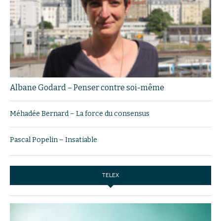
Albane Godard – Penser contre soi-même
Méhadée Bernard – La force du consensus
Pascal Popelin – Insatiable
TELEX