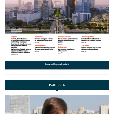
PORTRAITS