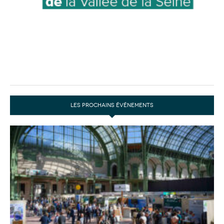
LES PROCHAINS ÉVÉNEMENTS