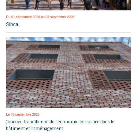
Du 01 septembre 2026 au 03 septembre 2026
Sibca
Le 16 septembre 2026
Journée francilienne de l’économie circulaire dans le
bâtiment et l’aménagement