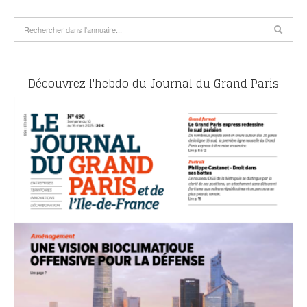
Découvrez l'hebdo du Journal du Grand Paris