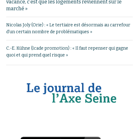
vacance, c’est que les logements reviennent sur le
marché »
Nicolas Joly (Orie) : « Le tertiaire est désormais au carrefour
d’un certain nombre de problématiques »
C.-E. Kühne (Icade promotion) : « Il faut repenser qui gagne
quoi et qui prend quel risque »