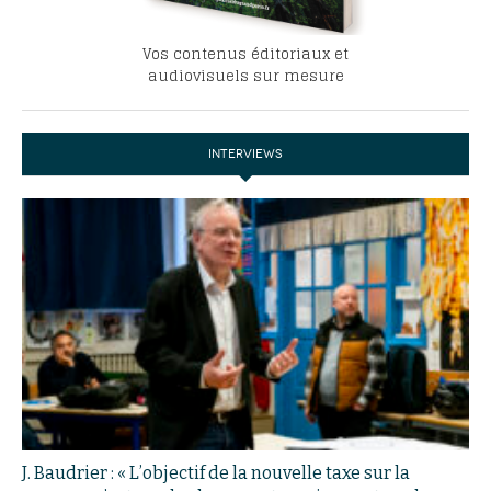
Vos contenus éditoriaux et
audiovisuels sur mesure
INTERVIEWS
J. Baudrier : « L’objectif de la nouvelle taxe sur la