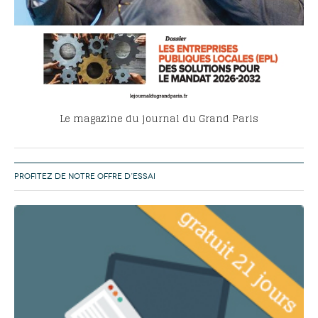
Le magazine du journal du Grand Paris
PROFITEZ DE NOTRE OFFRE D’ESSAI