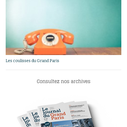
Les coulisses du Grand Paris
Consultez nos archives