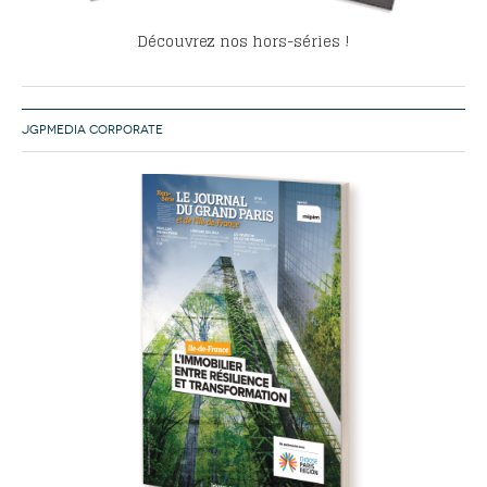
Découvrez nos hors-séries !
JGPMEDIA CORPORATE