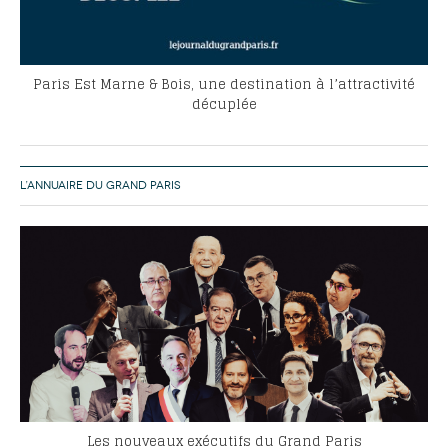
Paris Est Marne & Bois, une destination à l’attractivité
décuplée
L’ANNUAIRE DU GRAND PARIS
Les nouveaux exécutifs du Grand Paris