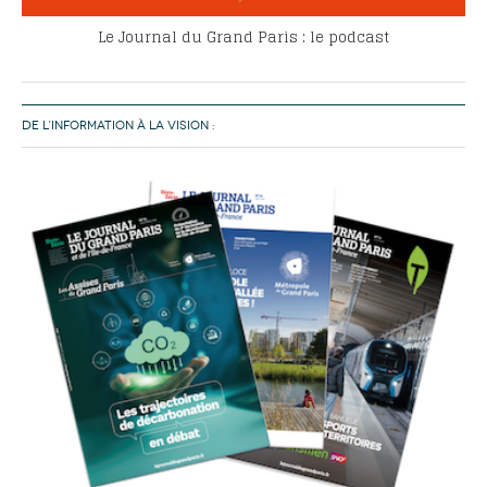
Le Journal du Grand Paris : le podcast
DE L’INFORMATION À LA VISION :